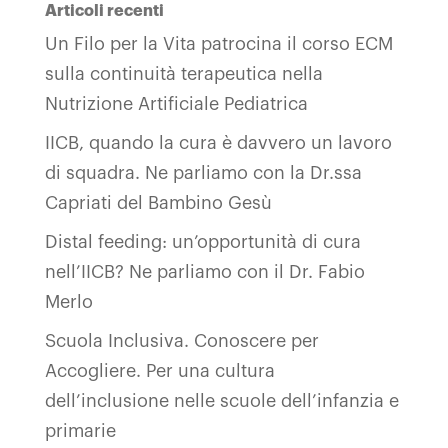
Articoli recenti
Un Filo per la Vita patrocina il corso ECM
sulla continuità terapeutica nella
Nutrizione Artificiale Pediatrica
IICB, quando la cura è davvero un lavoro
di squadra. Ne parliamo con la Dr.ssa
Capriati del Bambino Gesù
Distal feeding: un’opportunità di cura
nell’IICB? Ne parliamo con il Dr. Fabio
Merlo
Scuola Inclusiva. Conoscere per
Accogliere. Per una cultura
dell’inclusione nelle scuole dell’infanzia e
primarie