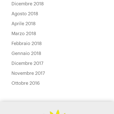
Dicembre 2018
Agosto 2018
Aprile 2018
Marzo 2018
Febbraio 2018
Gennaio 2018
Dicembre 2017
Novembre 2017
Ottobre 2016