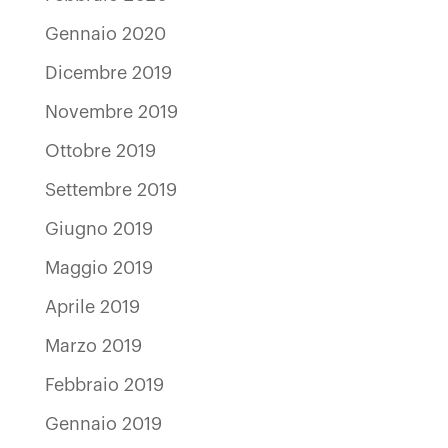
Gennaio 2020
Dicembre 2019
Novembre 2019
Ottobre 2019
Settembre 2019
Giugno 2019
Maggio 2019
Aprile 2019
Marzo 2019
Febbraio 2019
Gennaio 2019