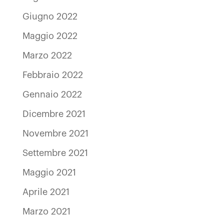
Giugno 2022
Maggio 2022
Marzo 2022
Febbraio 2022
Gennaio 2022
Dicembre 2021
Novembre 2021
Settembre 2021
Maggio 2021
Aprile 2021
Marzo 2021