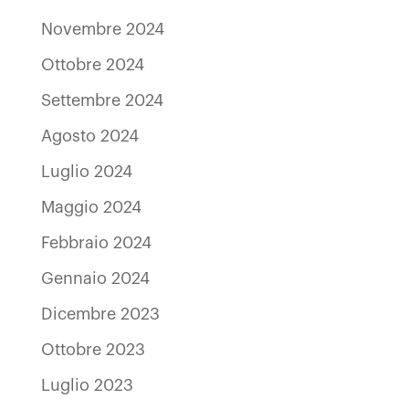
Novembre 2024
Ottobre 2024
Settembre 2024
Agosto 2024
Luglio 2024
Maggio 2024
Febbraio 2024
Gennaio 2024
Dicembre 2023
Ottobre 2023
Luglio 2023