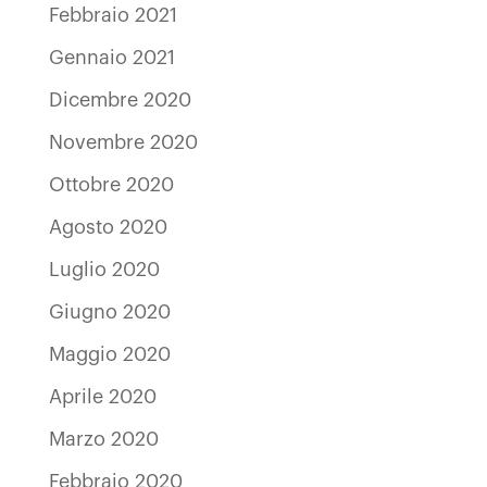
Febbraio 2021
Gennaio 2021
Dicembre 2020
Novembre 2020
Ottobre 2020
Agosto 2020
Luglio 2020
Giugno 2020
Maggio 2020
Aprile 2020
Marzo 2020
Febbraio 2020