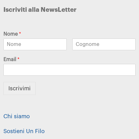
Iscriviti alla NewsLetter
Nome
*
Email
*
Iscrivimi
Chi siamo
Sostieni Un Filo