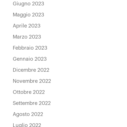
Giugno 2023
Maggio 2023
Aprile 2023
Marzo 2023
Febbraio 2023
Gennaio 2023
Dicembre 2022
Novembre 2022
Ottobre 2022
Settembre 2022
Agosto 2022
Luglio 2022