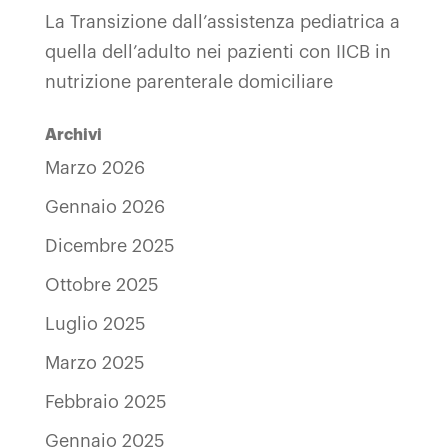
La Transizione dall’assistenza pediatrica a
quella dell’adulto nei pazienti con IICB in
nutrizione parenterale domiciliare
Archivi
Marzo 2026
Gennaio 2026
Dicembre 2025
Ottobre 2025
Luglio 2025
Marzo 2025
Febbraio 2025
Gennaio 2025