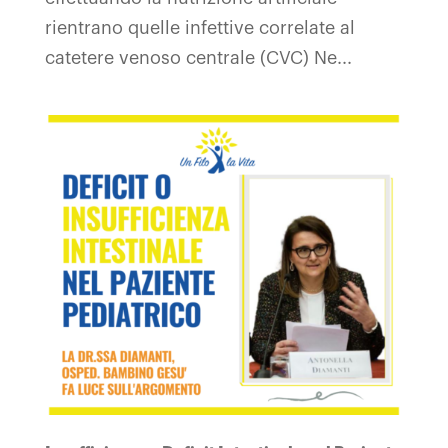
rientrano quelle infettive correlate al
catetere venoso centrale (CVC) Ne...