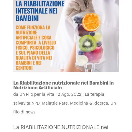
La Riabilitazione nutrizionale nei Bambini in
Nutrizione Artificiale
da
Un Filo per la Vita
|
2 Ago, 2022
|
La terapia
salvavita NPD
,
Malattie Rare
,
Medicina & Ricerca
,
Un
filo di news
La RIABILITAZIONE NUTRIZIONALE nei