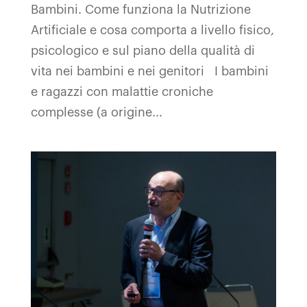
Bambini. Come funziona la Nutrizione
Artificiale e cosa comporta a livello fisico,
psicologico e sul piano della qualità di
vita nei bambini e nei genitori I bambini
e ragazzi con malattie croniche
complesse (a origine...