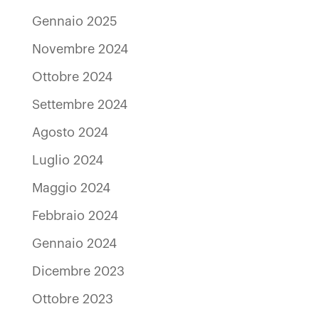
Gennaio 2025
Novembre 2024
Ottobre 2024
Settembre 2024
Agosto 2024
Luglio 2024
Maggio 2024
Febbraio 2024
Gennaio 2024
Dicembre 2023
Ottobre 2023