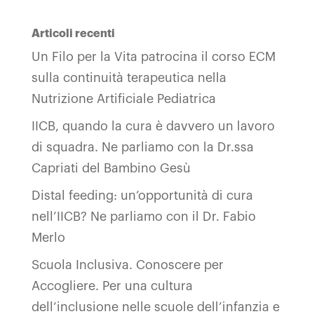
Articoli recenti
Un Filo per la Vita patrocina il corso ECM
sulla continuità terapeutica nella
Nutrizione Artificiale Pediatrica
IICB, quando la cura è davvero un lavoro
di squadra. Ne parliamo con la Dr.ssa
Capriati del Bambino Gesù
Distal feeding: un’opportunità di cura
nell’IICB? Ne parliamo con il Dr. Fabio
Merlo
Scuola Inclusiva. Conoscere per
Accogliere. Per una cultura
dell’inclusione nelle scuole dell’infanzia e