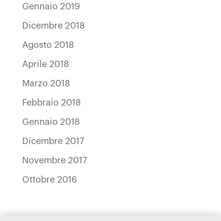
Gennaio 2019
Dicembre 2018
Agosto 2018
Aprile 2018
Marzo 2018
Febbraio 2018
Gennaio 2018
Dicembre 2017
Novembre 2017
Ottobre 2016