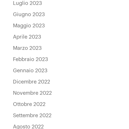
Luglio 2023
Giugno 2023
Maggio 2023
Aprile 2023
Marzo 2023
Febbraio 2023
Gennaio 2023
Dicembre 2022
Novembre 2022
Ottobre 2022
Settembre 2022
Agosto 2022