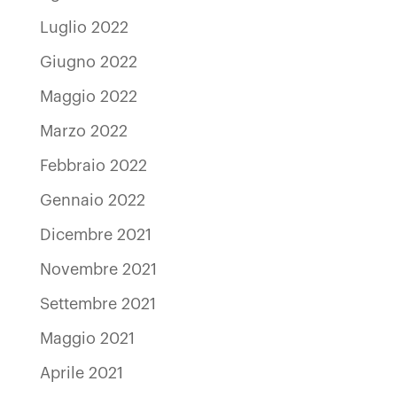
Luglio 2022
Giugno 2022
Maggio 2022
Marzo 2022
Febbraio 2022
Gennaio 2022
Dicembre 2021
Novembre 2021
Settembre 2021
Maggio 2021
Aprile 2021