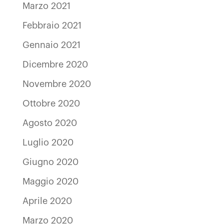
Marzo 2021
Febbraio 2021
Gennaio 2021
Dicembre 2020
Novembre 2020
Ottobre 2020
Agosto 2020
Luglio 2020
Giugno 2020
Maggio 2020
Aprile 2020
Marzo 2020