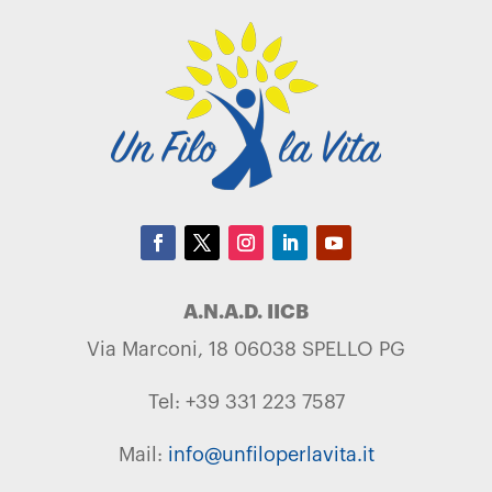
A.N.A.D. IICB
Via Marconi, 18 06038 SPELLO PG
Tel: +39 331 223 7587
Mail:
info@unfiloperlavita.it