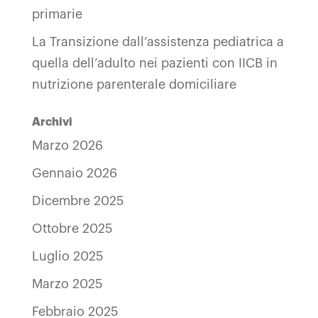
primarie
La Transizione dall’assistenza pediatrica a
quella dell’adulto nei pazienti con IICB in
nutrizione parenterale domiciliare
Archivi
Marzo 2026
Gennaio 2026
Dicembre 2025
Ottobre 2025
Luglio 2025
Marzo 2025
Febbraio 2025