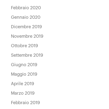
Febbraio 2020
Gennaio 2020
Dicembre 2019
Novembre 2019
Ottobre 2019
Settembre 2019
Giugno 2019
Maggio 2019
Aprile 2019
Marzo 2019
Febbraio 2019