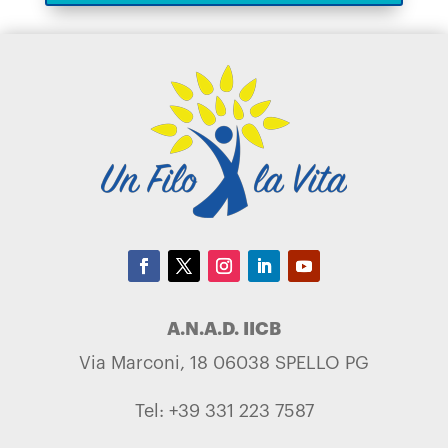
A.N.A.D. IICB
Via Marconi, 18 06038 SPELLO PG
Tel: +39 331 223 7587