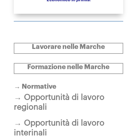
Lavorare nelle Marche
Formazione nelle Marche
→
Normative
→ Opportunità di lavoro
regionali
→ Opportunità di lavoro
interinali