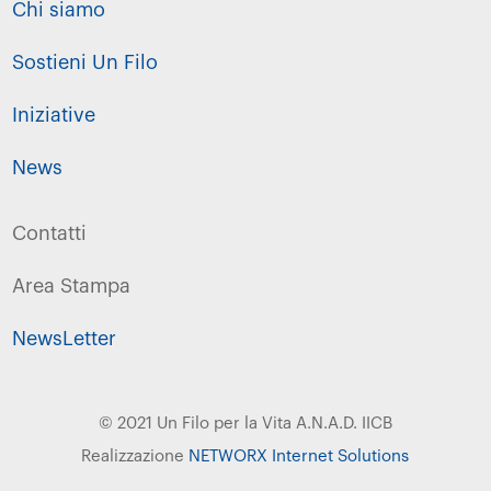
Chi siamo
Sostieni Un Filo
Iniziative
News
Contatti
Area Stampa
NewsLetter
© 2021 Un Filo per la Vita A.N.A.D. IICB
Realizzazione
NETWORX Internet Solutions