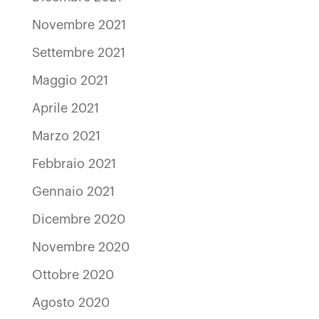
Novembre 2021
Settembre 2021
Maggio 2021
Aprile 2021
Marzo 2021
Febbraio 2021
Gennaio 2021
Dicembre 2020
Novembre 2020
Ottobre 2020
Agosto 2020