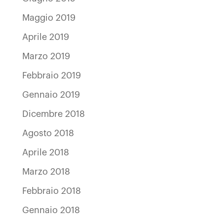
Maggio 2019
Aprile 2019
Marzo 2019
Febbraio 2019
Gennaio 2019
Dicembre 2018
Agosto 2018
Aprile 2018
Marzo 2018
Febbraio 2018
Gennaio 2018