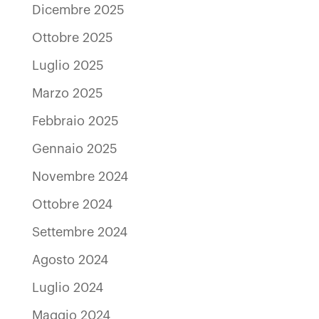
Dicembre 2025
Ottobre 2025
Luglio 2025
Marzo 2025
Febbraio 2025
Gennaio 2025
Novembre 2024
Ottobre 2024
Settembre 2024
Agosto 2024
Luglio 2024
Maggio 2024