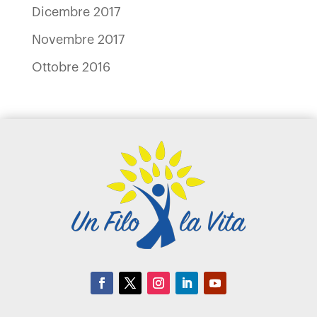
Dicembre 2017
Novembre 2017
Ottobre 2016