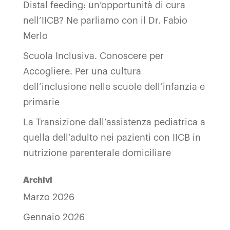
Distal feeding: un’opportunità di cura
nell’IICB? Ne parliamo con il Dr. Fabio
Merlo
Scuola Inclusiva. Conoscere per
Accogliere. Per una cultura
dell’inclusione nelle scuole dell’infanzia e
primarie
La Transizione dall’assistenza pediatrica a
quella dell’adulto nei pazienti con IICB in
nutrizione parenterale domiciliare
Archivi
Marzo 2026
Gennaio 2026