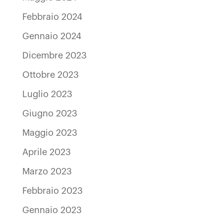
Febbraio 2024
Gennaio 2024
Dicembre 2023
Ottobre 2023
Luglio 2023
Giugno 2023
Maggio 2023
Aprile 2023
Marzo 2023
Febbraio 2023
Gennaio 2023