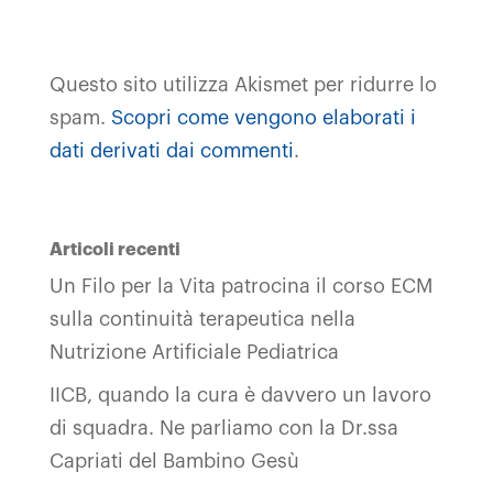
Questo sito utilizza Akismet per ridurre lo
spam.
Scopri come vengono elaborati i
dati derivati dai commenti
.
Articoli recenti
Un Filo per la Vita patrocina il corso ECM
sulla continuità terapeutica nella
Nutrizione Artificiale Pediatrica
IICB, quando la cura è davvero un lavoro
di squadra. Ne parliamo con la Dr.ssa
Capriati del Bambino Gesù