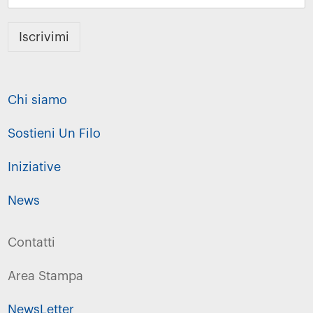
Iscrivimi
Chi siamo
Sostieni Un Filo
Iniziative
News
Contatti
Area Stampa
NewsLetter