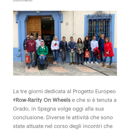
commenti
La tre giorni dedicata al Progetto Europeo
#
Row-Rarity On Wheels
e che si è tenuta a
Grado, in Spagna volge oggi alla sua
conclusione. Diverse le attività che sono
state attuate nel corso degli incontri che