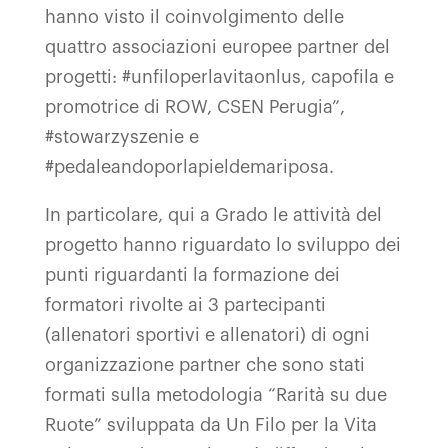
hanno visto il coinvolgimento delle
quattro associazioni europee partner del
progetti: #unfiloperlavitaonlus, capofila e
promotrice di ROW, CSEN Perugia”,
#stowarzyszenie e
#pedaleandoporlapieldemariposa.
In particolare, qui a Grado le attività del
progetto hanno riguardato lo sviluppo dei
punti riguardanti la formazione dei
formatori rivolte ai 3 partecipanti
(allenatori sportivi e allenatori) di ogni
organizzazione partner che sono stati
formati sulla metodologia “Rarità su due
Ruote” sviluppata da Un Filo per la Vita