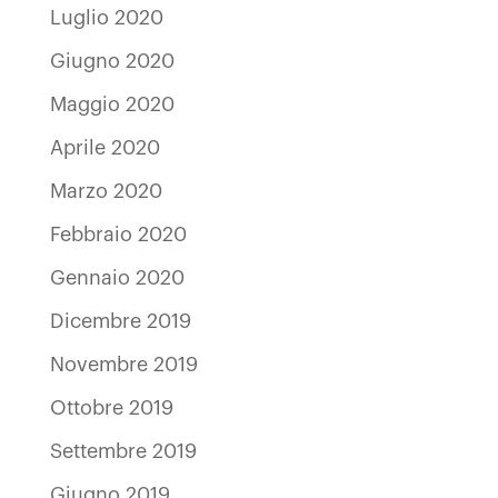
Luglio 2020
Giugno 2020
Maggio 2020
Aprile 2020
Marzo 2020
Febbraio 2020
Gennaio 2020
Dicembre 2019
Novembre 2019
Ottobre 2019
Settembre 2019
Giugno 2019