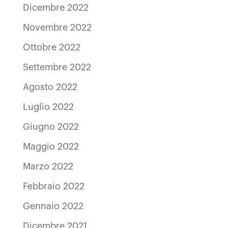
Dicembre 2022
Novembre 2022
Ottobre 2022
Settembre 2022
Agosto 2022
Luglio 2022
Giugno 2022
Maggio 2022
Marzo 2022
Febbraio 2022
Gennaio 2022
Dicembre 2021