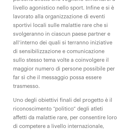
livello agonistico nello sport. Infine e si è
lavorato alla organizzazione di eventi
sportivi locali sulle malattie rare che si
svolgeranno in ciascun paese partner e
all’interno dei quali si terranno iniziative
di sensibilizzazione e comunicazione
sullo stesso tema volte a coinvolgere il
maggior numero di persone possibile per
far sì che il messaggio possa essere
trasmesso.
Uno degli obiettivi finali del progetto è il
riconoscimento “politico” degli atleti
affetti da malattie rare, per consentire loro
di competere a livello internazionale,