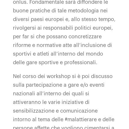
onlus. Fondamentale sarà diffondere le
buone pratiche di tale metodologia nei
diversi paesi europei e, allo stesso tempo,
rivolgersi ai responsabili politici europei,
per far si che possano concretizzare
riforme e normative atte all’inclusione di
sportivi e atleti all’interno del mondo
delle gare sportive e professionali.
Nel corso dei workshop si è poi discusso
sulla partecipazione a gare e/o eventi
nazionali all’interno dei quali si
attiveranno le varie iniziative di
sensibilizzazione e comunicazione
intorno al tema delle #malattierare e delle
persone affette che vogliono cimentarsi a