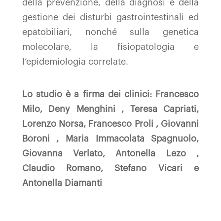
della prevenzione, della diagnosi e della
gestione dei disturbi gastrointestinali ed
epatobiliari, nonché sulla genetica
molecolare, la fisiopatologia e
l’epidemiologia correlate.
Lo studio è a firma dei clinici:
Francesco
Milo, Deny Menghini , Teresa Capriati,
Lorenzo Norsa, Francesco Proli , Giovanni
Boroni , Maria Immacolata Spagnuolo,
Giovanna Verlato, Antonella Lezo ,
Claudio Romano, Stefano Vicari e
Antonella Diamanti