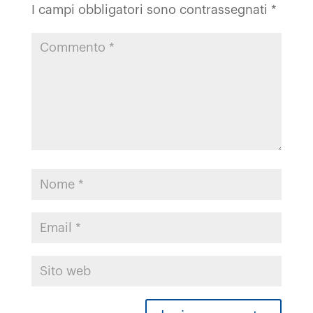
I campi obbligatori sono contrassegnati
*