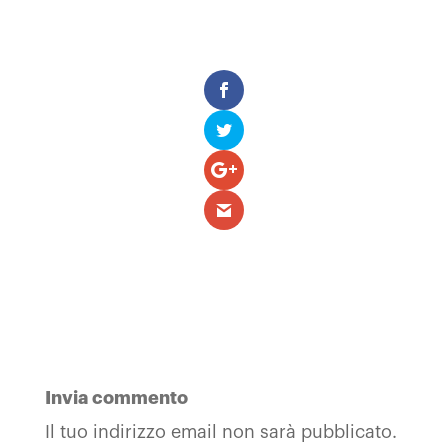
Invia commento
Il tuo indirizzo email non sarà pubblicato.