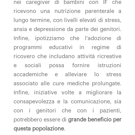
nei caregiver di bambini con IF che
ricevono una nutrizione parenterale a
lungo termine, con livelli elevati di stress,
ansia e depressione da parte dei genitori.
Infine, ipotizziamo che l’adozione di
programmi educativi in regime di
ricovero che includano attività ricreative
e sociali possa fornire istruzioni
accademiche e alleviare lo stress
associato alle cure mediche prolungate.
Infine, iniziative volte a migliorare la
consapevolezza e la comunicazione, sia
con i genitori che con i pazienti,
potrebbero essere di
grande beneficio per
questa popolazione
.