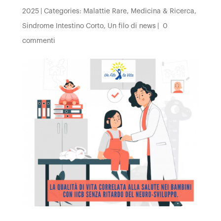
2025
|
Categories:
Malattie Rare
,
Medicina & Ricerca
,
Sindrome Intestino Corto
,
Un filo di news
|
0
commenti