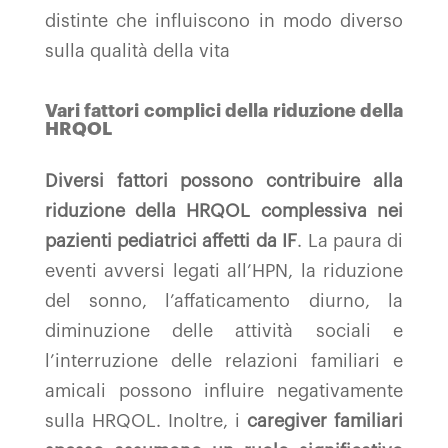
distinte che influiscono in modo diverso
sulla qualità della vita
Vari fattori complici della riduzione della
HRQOL
Diversi fattori possono contribuire alla
riduzione della HRQOL complessiva nei
pazienti pediatrici affetti da IF
. La paura di
eventi avversi legati all’HPN, la riduzione
del sonno, l’affaticamento diurno, la
diminuzione delle attività sociali e
l’interruzione delle relazioni familiari e
amicali possono influire negativamente
sulla HRQOL. Inoltre, i
caregiver familiari