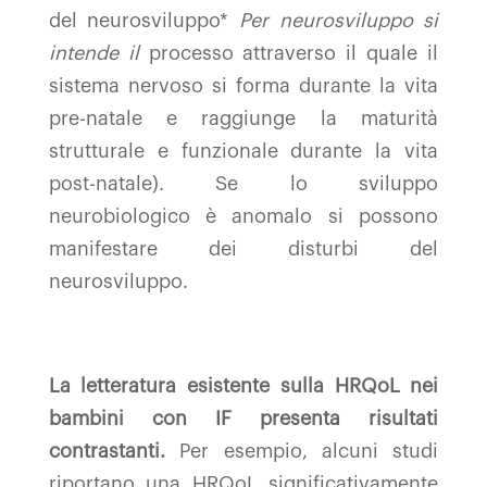
del neurosviluppo*
Per neurosviluppo si
intende il
processo attraverso il quale il
sistema nervoso si forma durante la vita
pre-natale e raggiunge la maturità
strutturale e funzionale durante la vita
post-natale). Se lo sviluppo
neurobiologico è anomalo si possono
manifestare dei disturbi del
neurosviluppo.
La letteratura esistente sulla HRQoL nei
bambini con IF presenta risultati
contrastanti.
Per esempio, alcuni studi
riportano una HRQoL significativamente