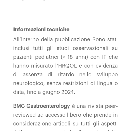
Informazioni tecniche
All’interno della pubblicazione Sono stati
inclusi tutti gli studi osservazionali su
pazienti pediatrici (< 18 anni) con IF che
hanno misurato l’HRQOL e con evidenza
di assenza di ritardo nello sviluppo
neurologico, senza restrizioni di lingua o
data, fino a giugno 2024.
BMC Gastroenterology
è una rivista peer-
reviewed ad accesso libero che prende in
considerazione articoli su tutti gli aspetti