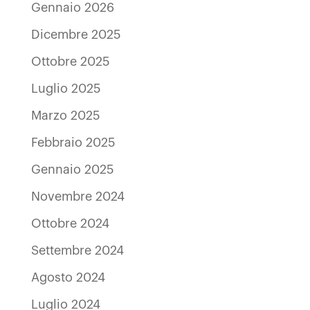
Gennaio 2026
Dicembre 2025
Ottobre 2025
Luglio 2025
Marzo 2025
Febbraio 2025
Gennaio 2025
Novembre 2024
Ottobre 2024
Settembre 2024
Agosto 2024
Luglio 2024