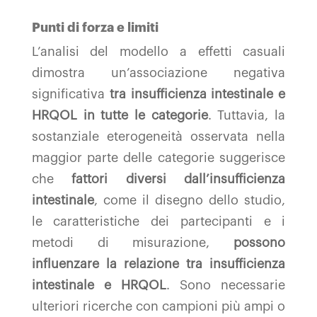
Punti di forza e limiti
L’analisi del modello a effetti casuali
dimostra un’associazione negativa
significativa
tra insufficienza intestinale e
HRQOL in tutte le categorie
. Tuttavia, la
sostanziale eterogeneità osservata nella
maggior parte delle categorie suggerisce
che
fattori diversi dall’insufficienza
intestinale
, come il disegno dello studio,
le caratteristiche dei partecipanti e i
metodi di misurazione,
possono
influenzare la relazione tra insufficienza
intestinale e HRQOL
. Sono necessarie
ulteriori ricerche con campioni più ampi o