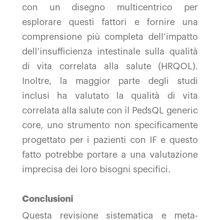
con un disegno multicentrico per
esplorare questi fattori e fornire una
comprensione più completa dell’impatto
dell’insufficienza intestinale sulla qualità
di vita correlata alla salute (HRQOL).
Inoltre, la maggior parte degli studi
inclusi ha valutato la qualità di vita
correlata alla salute con il PedsQL generic
core, uno strumento non specificamente
progettato per i pazienti con IF e questo
fatto potrebbe portare a una valutazione
imprecisa dei loro bisogni specifici.
Conclusioni
Questa revisione sistematica e meta-