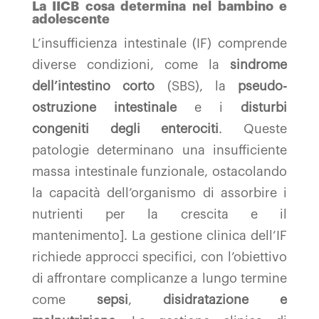
La IICB cosa determina nel bambino e
adolescente
L’insufficienza intestinale (IF) comprende
diverse condizioni, come la
sindrome
dell’intestino corto
(SBS), la
pseudo-
ostruzione intestinale
e i
disturbi
congeniti degli enterociti
. Queste
patologie determinano una insufficiente
massa intestinale funzionale, ostacolando
la capacità dell’organismo di assorbire i
nutrienti per la crescita e il
mantenimento]. La gestione clinica dell’IF
richiede approcci specifici, con l’obiettivo
di affrontare complicanze a lungo termine
come
sepsi
,
disidratazione e