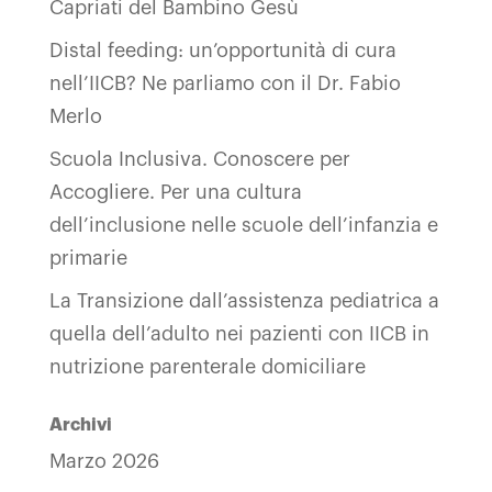
Capriati del Bambino Gesù
Distal feeding: un’opportunità di cura
nell’IICB? Ne parliamo con il Dr. Fabio
Merlo
Scuola Inclusiva. Conoscere per
Accogliere. Per una cultura
dell’inclusione nelle scuole dell’infanzia e
primarie
La Transizione dall’assistenza pediatrica a
quella dell’adulto nei pazienti con IICB in
nutrizione parenterale domiciliare
Archivi
Marzo 2026