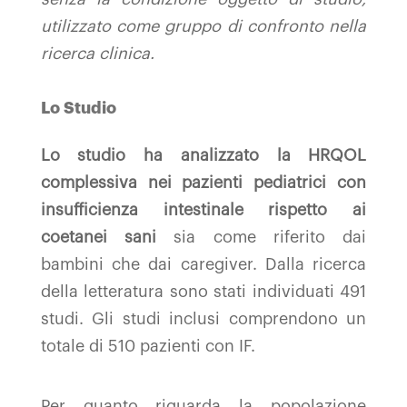
utilizzato come gruppo di confronto nella
ricerca clinica.
Lo Studio
Lo studio ha analizzato la HRQOL
complessiva nei pazienti pediatrici con
insufficienza intestinale rispetto ai
coetanei sani
sia come riferito dai
bambini che dai caregiver. Dalla ricerca
della letteratura sono stati individuati 491
studi. Gli studi inclusi comprendono un
totale di 510 pazienti con IF.
Per quanto riguarda la popolazione