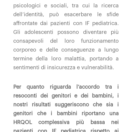
psicologici e sociali, tra cui la ricerca
dell’identità, può esacerbare le sfide
affrontate dai pazienti con IF pediatrica.
Gli adolescenti possono diventare più
consapevoli del loro funzionamento
corporeo e delle conseguenze a lungo
termine della loro malattia, portando a
sentimenti di insicurezza e vulnerabilità.
Per quanto riguarda l’accordo tra i
resoconti dei genitori e dei bambini, i
nostri risultati suggeriscono che sia i
genitori che i bambini riportano una
HRQOL complessiva più bassa nei
pazienti con IF pediatrica rispetto ai