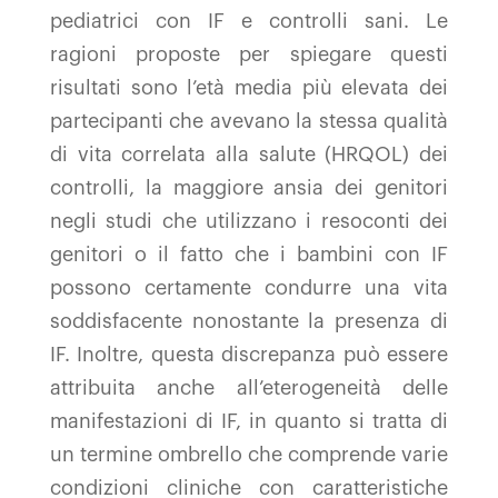
pediatrici con IF e controlli sani. Le
ragioni proposte per spiegare questi
risultati sono l’età media più elevata dei
partecipanti che avevano la stessa qualità
di vita correlata alla salute (HRQOL) dei
controlli, la maggiore ansia dei genitori
negli studi che utilizzano i resoconti dei
genitori o il fatto che i bambini con IF
possono certamente condurre una vita
soddisfacente nonostante la presenza di
IF. Inoltre, questa discrepanza può essere
attribuita anche all’eterogeneità delle
manifestazioni di IF, in quanto si tratta di
un termine ombrello che comprende varie
condizioni cliniche con caratteristiche