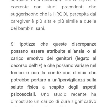
coerente con studi precedenti che
suggeriscono che la HRQOL percepita dai
caregiver è più alta e più simile a quella
dei bambini sani.
Si ipotizza che queste discrepanze
possano essere attribuite all’ansia o al
carico emotivo dei genitori (legato al
decorso dell’IF) e che possano variare nel
tempo e con la condizione clinica che
potrebbe portare a un’ipervigilanza sulla
salute fisica a scapito degli aspetti
psicosociali
. Uno studio recente ha
dimostrato un carico di cura significativo