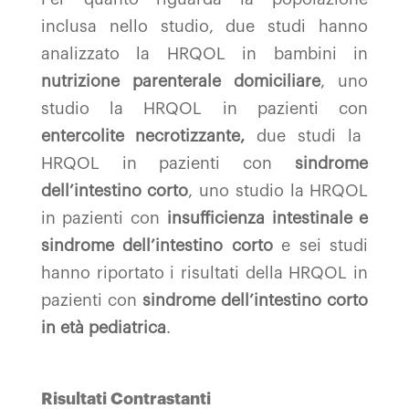
inclusa nello studio, due studi hanno
analizzato la HRQOL in bambini in
nutrizione parenterale domiciliare
, uno
studio la HRQOL in pazienti con
entercolite necrotizzante,
due studi la
HRQOL in pazienti con
sindrome
dell’intestino corto
, uno studio la HRQOL
in pazienti con
insufficienza intestinale
e
sindrome dell’intestino corto
e sei studi
hanno riportato i risultati della HRQOL in
pazienti con
sindrome dell’intestino corto
in età pediatrica
.
Risultati Contrastanti