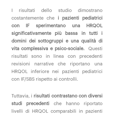
I risultati dello studio dimostrano
costantemente che
i pazienti pediatrici
con IF sperimentano una HRQOL
significativamente più bassa in tutti i
domini dei sottogruppi e una qualità di
vita complessiva e psico-sociale.
Questi
risultati sono in linea con precedenti
revisioni narrative che riportano una
HRQOL inferiore nei pazienti pediatrici
con IF/SBS rispetto ai controlli.
Tuttavia, i
risultati contrastano con diversi
studi precedenti
che hanno riportato
livelli di HRQOL comparabili in pazienti