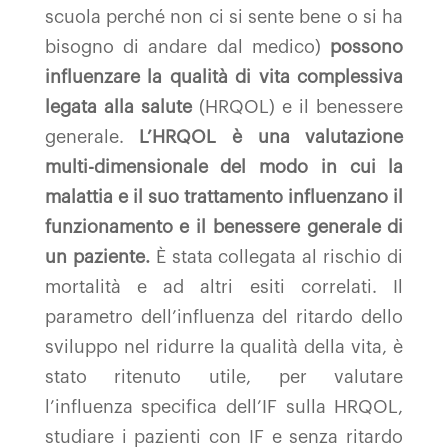
scuola perché non ci si sente bene o si ha
bisogno di andare dal medico)
possono
influenzare la qualità di vita complessiva
legata alla salute
(HRQOL) e il benessere
generale.
L’HRQOL è una valutazione
multi-dimensionale del modo in cui la
malattia e il suo trattamento influenzano il
funzionamento e il benessere generale di
un paziente.
È stata collegata al rischio di
mortalità e ad altri esiti correlati. Il
parametro dell’influenza del ritardo dello
sviluppo nel ridurre la qualità della vita, è
stato ritenuto utile, per valutare
l’influenza specifica dell’IF sulla HRQOL,
studiare i pazienti con IF e senza ritardo