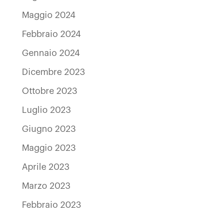
Maggio 2024
Febbraio 2024
Gennaio 2024
Dicembre 2023
Ottobre 2023
Luglio 2023
Giugno 2023
Maggio 2023
Aprile 2023
Marzo 2023
Febbraio 2023