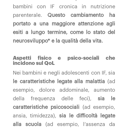
bambini con IF cronica in nutrizione
parenterale.
Questo cambiamento ha
portato a una maggiore attenzione agli
esiti a lungo termine, come lo stato del
neurosviluppo* e la qualità della vita.
Aspetti fisico e psico-sociali che
incidono sul QoL
Nei bambini e negli adolescenti con IF, sia
le caratteristiche legate alla malattia
(ad
esempio, dolore addominale, aumento
della frequenza delle feci),
sia le
caratteristiche psicosociali
(ad esempio,
ansia, timidezza),
sia le difficoltà legate
alla scuola
(ad esempio, l’assenza da