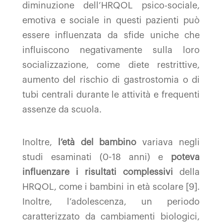
diminuzione dell’HRQOL psico-sociale,
emotiva e sociale in questi pazienti può
essere influenzata da sfide uniche che
influiscono negativamente sulla loro
socializzazione, come diete restrittive,
aumento del rischio di gastrostomia o di
tubi centrali durante le attività e frequenti
assenze da scuola.
Inoltre,
l’età del bambino
variava negli
studi esaminati (0-18 anni) e
poteva
influenzare i risultati complessivi
della
HRQOL, come i bambini in età scolare [9].
Inoltre, l’adolescenza, un periodo
caratterizzato da cambiamenti biologici,