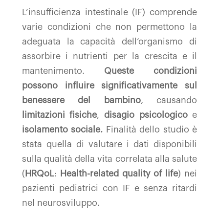
L’insufficienza intestinale (IF) comprende
varie condizioni che non permettono la
adeguata la capacità dell’organismo di
assorbire i nutrienti per la crescita e il
mantenimento.
Queste condizioni
possono influire significativamente sul
benessere del bambino
, causando
limitazioni fisiche
,
disagio psicologico
e
isolamento sociale.
Finalità dello studio è
stata quella di valutare i dati disponibili
sulla qualità della vita correlata alla salute
(
HRQoL
:
Health-related quality of life
) nei
pazienti pediatrici con IF e senza ritardi
nel neurosviluppo.