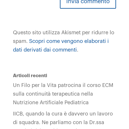
Questo sito utilizza Akismet per ridurre lo
spam.
Scopri come vengono elaborati i
dati derivati dai commenti
.
Articoli recenti
Un Filo per la Vita patrocina il corso ECM
sulla continuità terapeutica nella
Nutrizione Artificiale Pediatrica
IICB, quando la cura è davvero un lavoro
di squadra. Ne parliamo con la Dr.ssa