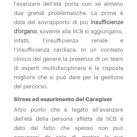
l’avanzare dell’età porta con sé almeno
due grandi problematiche. La prima è
data dal sovrapporto di più
insufficienze
d’organo
, sovente alla IICB si aggiungano,
infatti, l’insufficienza renale e
l’insufficienza cardiaca. In un contesto
clinico del genere la presenza di un team
di esperti multidisciplinare è la risposta
migliore che si può dare per la gestione
del percorso.
Stress ed esaurimento del Caregiver
Altro punto che è legato all’avanzare
dell’età della persona affetta da IICB è
dato dal fatto che spesso non può