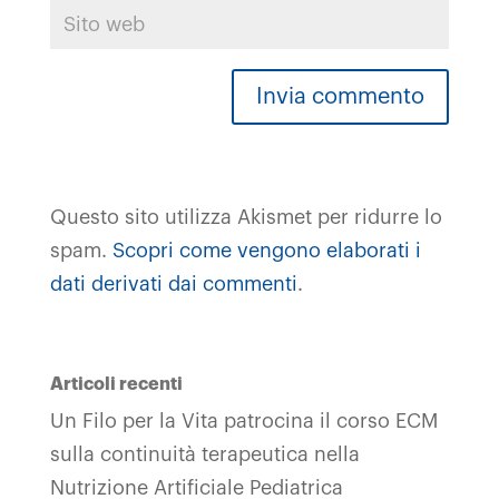
Questo sito utilizza Akismet per ridurre lo
spam.
Scopri come vengono elaborati i
dati derivati dai commenti
.
Articoli recenti
Un Filo per la Vita patrocina il corso ECM
sulla continuità terapeutica nella
Nutrizione Artificiale Pediatrica