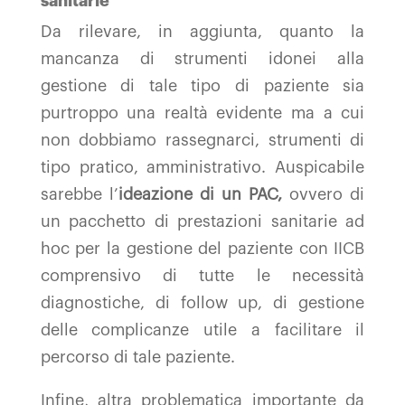
sanitarie
Da rilevare, in aggiunta, quanto la
mancanza di strumenti idonei alla
gestione di tale tipo di paziente sia
purtroppo una realtà evidente ma a cui
non dobbiamo rassegnarci, strumenti di
tipo pratico, amministrativo. Auspicabile
sarebbe l’
ideazione di un PAC,
ovvero di
un pacchetto di prestazioni sanitarie ad
hoc per la gestione del paziente con IICB
comprensivo di tutte le necessità
diagnostiche, di follow up, di gestione
delle complicanze utile a facilitare il
percorso di tale paziente.
Infine, altra problematica importante da