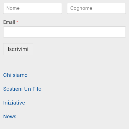
Email
*
Iscrivimi
Chi siamo
Sostieni Un Filo
Iniziative
News