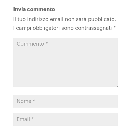
Invia commento
Il tuo indirizzo email non sarà pubblicato.
I campi obbligatori sono contrassegnati
*