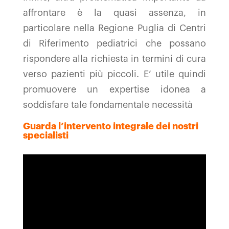
affrontare è la quasi assenza, in
particolare nella Regione Puglia di Centri
di Riferimento pediatrici che possano
rispondere alla richiesta in termini di cura
verso pazienti più piccoli. E’ utile quindi
promuovere un expertise idonea a
soddisfare tale fondamentale necessità
Guarda l’intervento integrale dei nostri
specialisti