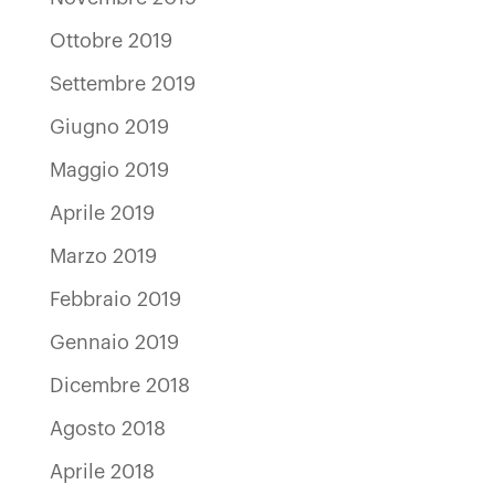
Ottobre 2019
Settembre 2019
Giugno 2019
Maggio 2019
Aprile 2019
Marzo 2019
Febbraio 2019
Gennaio 2019
Dicembre 2018
Agosto 2018
Aprile 2018