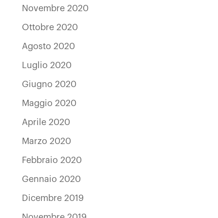
Novembre 2020
Ottobre 2020
Agosto 2020
Luglio 2020
Giugno 2020
Maggio 2020
Aprile 2020
Marzo 2020
Febbraio 2020
Gennaio 2020
Dicembre 2019
Novembre 2019