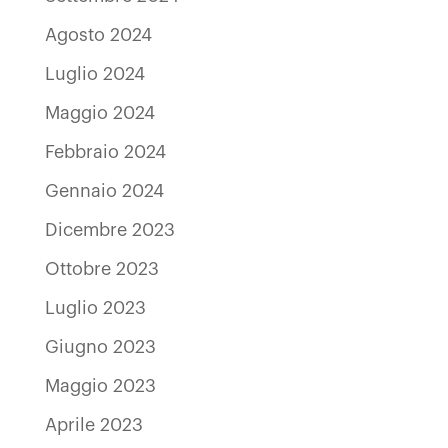
Agosto 2024
Luglio 2024
Maggio 2024
Febbraio 2024
Gennaio 2024
Dicembre 2023
Ottobre 2023
Luglio 2023
Giugno 2023
Maggio 2023
Aprile 2023