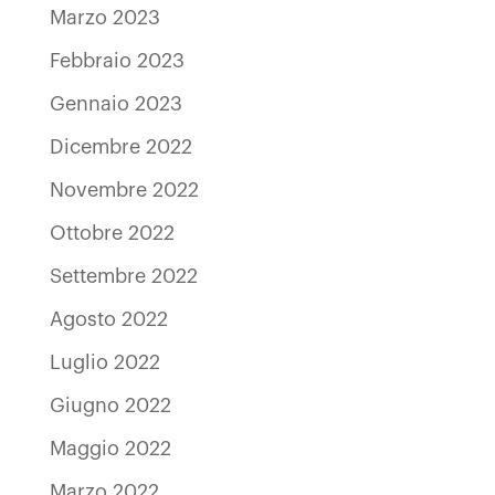
Marzo 2023
Febbraio 2023
Gennaio 2023
Dicembre 2022
Novembre 2022
Ottobre 2022
Settembre 2022
Agosto 2022
Luglio 2022
Giugno 2022
Maggio 2022
Marzo 2022