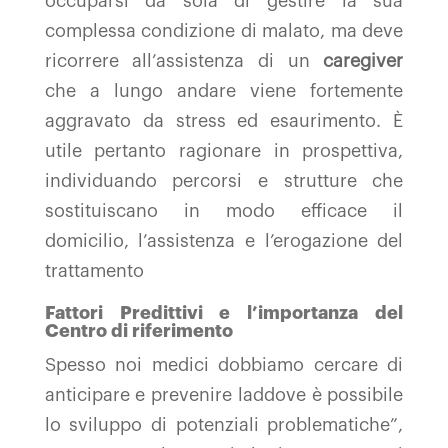
occuparsi da sola di gestire la sua
complessa condizione di malato, ma deve
ricorrere all’assistenza di un
caregiver
che a lungo andare viene fortemente
aggravato da stress ed esaurimento. È
utile pertanto ragionare in prospettiva,
individuando percorsi e strutture che
sostituiscano in modo efficace il
domicilio, l’assistenza e l’erogazione del
trattamento
Fattori Predittivi e l’importanza del
Centro di riferimento
Spesso noi medici dobbiamo cercare di
anticipare e prevenire laddove è possibile
lo sviluppo di potenziali problematiche”,