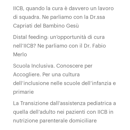
IICB, quando la cura è davvero un lavoro
di squadra. Ne parliamo con la Dr.ssa
Capriati del Bambino Gesù
Distal feeding: un’opportunità di cura
nell’IICB? Ne parliamo con il Dr. Fabio
Merlo
Scuola Inclusiva. Conoscere per
Accogliere. Per una cultura
dell’inclusione nelle scuole dell’infanzia e
primarie
La Transizione dall’assistenza pediatrica a
quella dell’adulto nei pazienti con IICB in
nutrizione parenterale domiciliare