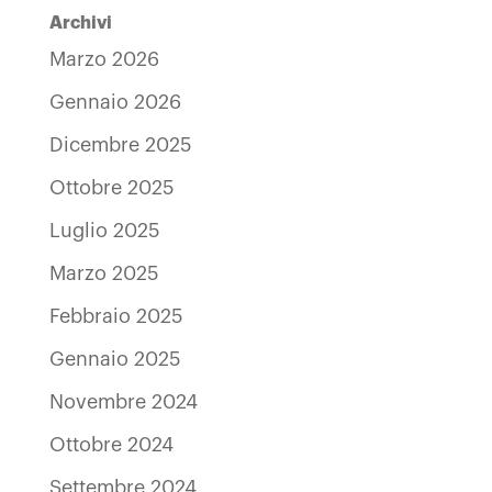
Archivi
Marzo 2026
Gennaio 2026
Dicembre 2025
Ottobre 2025
Luglio 2025
Marzo 2025
Febbraio 2025
Gennaio 2025
Novembre 2024
Ottobre 2024
Settembre 2024