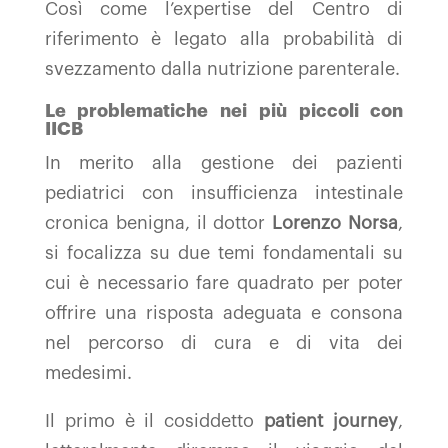
Così come l’expertise del Centro di
riferimento è legato alla probabilità di
svezzamento dalla nutrizione parenterale.
Le problematiche nei più piccoli con
IICB
In merito alla gestione dei pazienti
pediatrici con insufficienza intestinale
cronica benigna, il dottor
Lorenzo Norsa
,
si focalizza su due temi fondamentali su
cui è necessario fare quadrato per poter
offrire una risposta adeguata e consona
nel percorso di cura e di vita dei
medesimi.
Il primo è il cosiddetto
patient journey
,