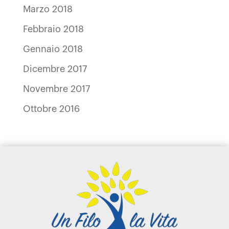
Marzo 2018
Febbraio 2018
Gennaio 2018
Dicembre 2017
Novembre 2017
Ottobre 2016