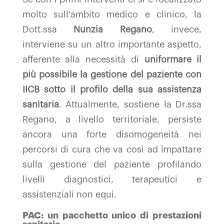
molto sull’ambito medico e clinico, la
Dott.ssa
Nunzia Regano
, invece,
interviene su un altro importante aspetto,
afferente alla necessità di
uniformare il
più possibile la gestione del paziente con
IICB sotto il profilo della sua assistenza
sanitaria
. Attualmente, sostiene la Dr.ssa
Regano, a livello territoriale, persiste
ancora una forte disomogeneità nei
percorsi di cura che va così ad impattare
sulla gestione del paziente profilando
livelli diagnostici, terapeutici e
assistenziali non equi.
PAC: un pacchetto unico di prestazioni