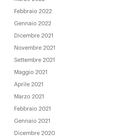
Febbraio 2022
Gennaio 2022
Dicembre 2021
Novembre 2021
Settembre 2021
Maggio 2021
Aprile 2021
Marzo 2021
Febbraio 2021
Gennaio 2021
Dicembre 2020