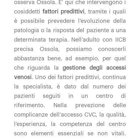
osserva Ossola. E’ qui che intervengono i
cosiddetti
fattori predittivi
, tramite i quali
è possibile prevedere l’evoluzione della
patologia o la risposta del paziente a una
determinata terapia. Nell’adulto con IICB
precisa Ossola, possiamo conoscerli
abbastanza bene, ad esempio, per quel
che riguarda la
gestione degli accessi
venosi
. Uno dei fattori predittivi, continua
la specialista, è dato dal numero dei
pazienti seguiti in un centro di
riferimento. Nella prevezione delle
complicanze dell’accesso CVC, la qualità,
l’esperienza, la competenza del centro
sono elementi essenziali se non vitali.