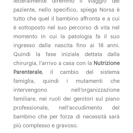
letteralmente diremmo il viaggio del
paziente, nello specifico, spiega Norsa è
tutto che quel il bambino affronta e a cui
è sottoposto nel suo percorso di vita nel
momento in cui la patologia fa il suo
ingresso dalla nascita fino ai 18 anni.
Quindi la fase iniziale dettata dalla
chirurgia, l’arrivo a casa con la
Nutrizione
Parenterale
, il cambio del sistema
famiglia, quindi i mutamenti che
intervengono nell’organizzazione
familiare, nei ruoli dei genitori sul piano
professionale, nell’accudimento del
bambino che per forza di necessità sarà
più complesso e gravoso.