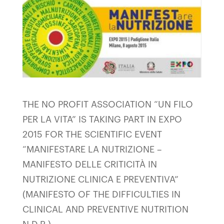
THE NO PROFIT ASSOCIATION “UN FILO
PER LA VITA” IS TAKING PART IN EXPO
2015 FOR THE SCIENTIFIC EVENT
“MANIFESTARE LA NUTRIZIONE –
MANIFESTO DELLE CRITICITÀ IN
NUTRIZIONE CLINICA E PREVENTIVA”
(MANIFESTO OF THE DIFFICULTIES IN
CLINICAL AND PREVENTIVE NUTRITION