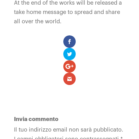
At the end of the works will be released a
take home message to spread and share
all over the world.
Invia commento
Il tuo indirizzo email non sarà pubblicato.
I campi obbligatori sono contrassegnati
*