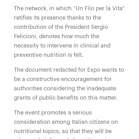
The network, in which “Un Filo per la Vita”
ratifies its presence thanks to the
contribution of the President Sergio
Felicioni, denotes how much the
necessity to intervene in clinical and
preventive nutrition is felt.
The document redacted for Expo wants to
be a constructive encouragement for
authorities considering the inadequate
grants of public benefits on this matter.
The event promotes a serious
consideration among Italian citizens on
nutritional topics, so that they will be