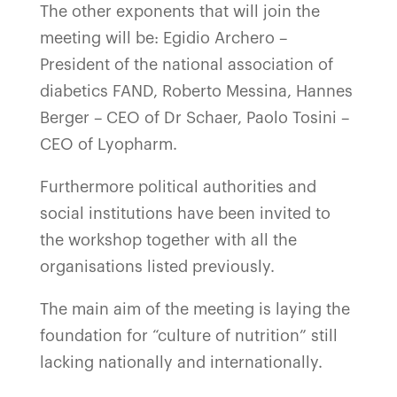
The other exponents that will join the
meeting will be: Egidio Archero –
President of the national association of
diabetics FAND, Roberto Messina, Hannes
Berger – CEO of Dr Schaer, Paolo Tosini –
CEO of Lyopharm.
Furthermore political authorities and
social institutions have been invited to
the workshop together with all the
organisations listed previously.
The main aim of the meeting is laying the
foundation for “culture of nutrition” still
lacking nationally and internationally.