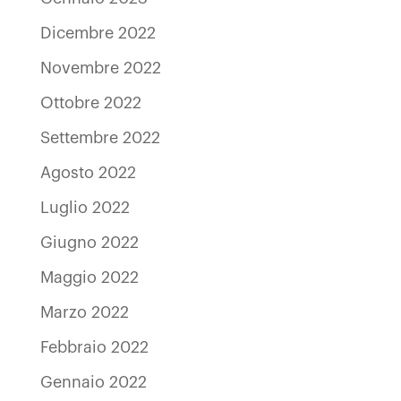
Dicembre 2022
Novembre 2022
Ottobre 2022
Settembre 2022
Agosto 2022
Luglio 2022
Giugno 2022
Maggio 2022
Marzo 2022
Febbraio 2022
Gennaio 2022