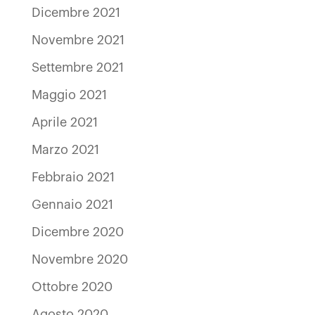
Dicembre 2021
Novembre 2021
Settembre 2021
Maggio 2021
Aprile 2021
Marzo 2021
Febbraio 2021
Gennaio 2021
Dicembre 2020
Novembre 2020
Ottobre 2020
Agosto 2020