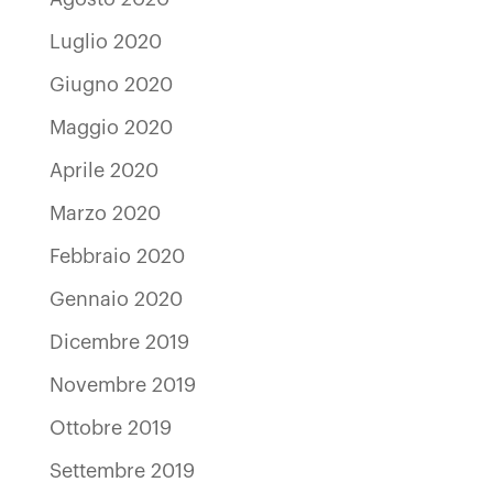
Luglio 2020
Giugno 2020
Maggio 2020
Aprile 2020
Marzo 2020
Febbraio 2020
Gennaio 2020
Dicembre 2019
Novembre 2019
Ottobre 2019
Settembre 2019