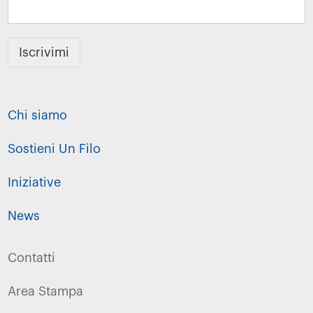
Iscrivimi
Chi siamo
Sostieni Un Filo
Iniziative
News
Contatti
Area Stampa