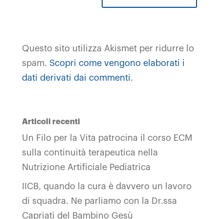
Questo sito utilizza Akismet per ridurre lo
spam.
Scopri come vengono elaborati i
dati derivati dai commenti
.
Articoli recenti
Un Filo per la Vita patrocina il corso ECM
sulla continuità terapeutica nella
Nutrizione Artificiale Pediatrica
IICB, quando la cura è davvero un lavoro
di squadra. Ne parliamo con la Dr.ssa
Capriati del Bambino Gesù