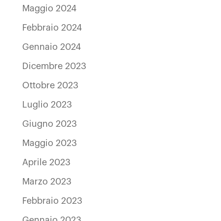
Maggio 2024
Febbraio 2024
Gennaio 2024
Dicembre 2023
Ottobre 2023
Luglio 2023
Giugno 2023
Maggio 2023
Aprile 2023
Marzo 2023
Febbraio 2023
Gennaio 2023