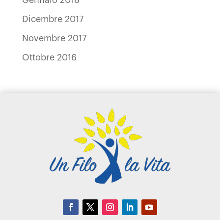
Dicembre 2017
Novembre 2017
Ottobre 2016