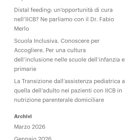
Distal feeding: un’opportunità di cura
nell’IICB? Ne parliamo con il Dr. Fabio
Merlo
Scuola Inclusiva. Conoscere per
Accogliere. Per una cultura
dell’inclusione nelle scuole dell’infanzia e
primarie
La Transizione dall’assistenza pediatrica a
quella dell’adulto nei pazienti con IICB in
nutrizione parenterale domiciliare
Archivi
Marzo 2026
Gennaio 2026