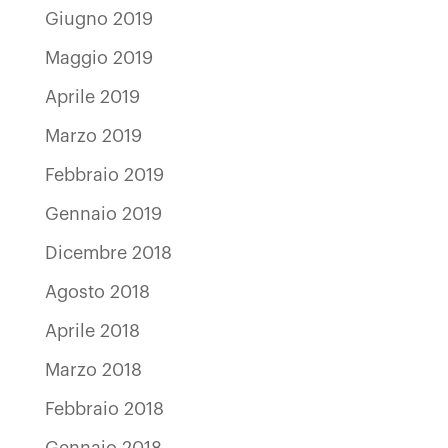
Giugno 2019
Maggio 2019
Aprile 2019
Marzo 2019
Febbraio 2019
Gennaio 2019
Dicembre 2018
Agosto 2018
Aprile 2018
Marzo 2018
Febbraio 2018
Gennaio 2018