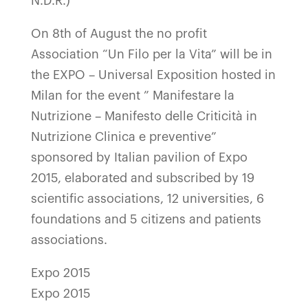
N.D.R.)
On 8th of August the no profit
Association “Un Filo per la Vita” will be in
the EXPO – Universal Exposition hosted in
Milan for the event ” Manifestare la
Nutrizione – Manifesto delle Criticità in
Nutrizione Clinica e preventive”
sponsored by Italian pavilion of Expo
2015, elaborated and subscribed by 19
scientific associations, 12 universities, 6
foundations and 5 citizens and patients
associations.
Expo 2015
Expo 2015