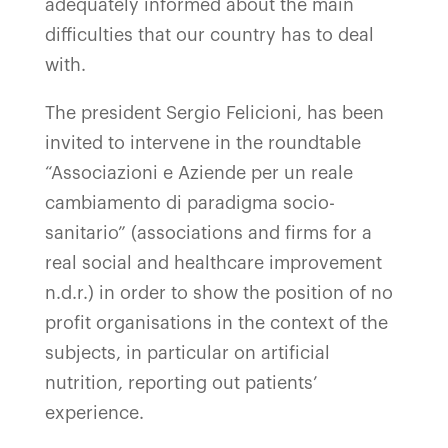
adequately informed about the main
difficulties that our country has to deal
with.
The president Sergio Felicioni, has been
invited to intervene in the roundtable
“Associazioni e Aziende per un reale
cambiamento di paradigma socio-
sanitario” (associations and firms for a
real social and healthcare improvement
n.d.r.) in order to show the position of no
profit organisations in the context of the
subjects, in particular on artificial
nutrition, reporting out patients’
experience.