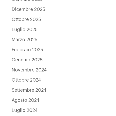
Dicembre 2025
Ottobre 2025
Luglio 2025
Marzo 2025
Febbraio 2025
Gennaio 2025
Novembre 2024
Ottobre 2024
Settembre 2024
Agosto 2024
Luglio 2024