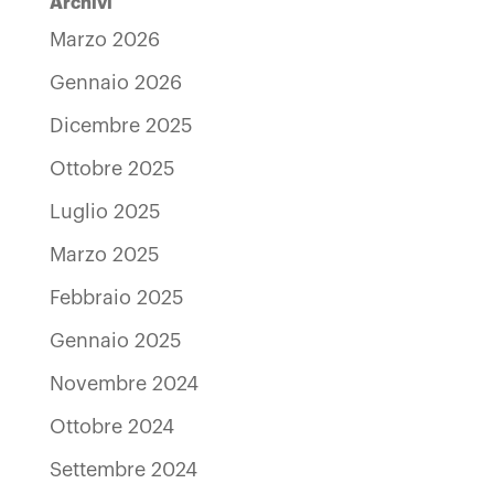
Archivi
Marzo 2026
Gennaio 2026
Dicembre 2025
Ottobre 2025
Luglio 2025
Marzo 2025
Febbraio 2025
Gennaio 2025
Novembre 2024
Ottobre 2024
Settembre 2024