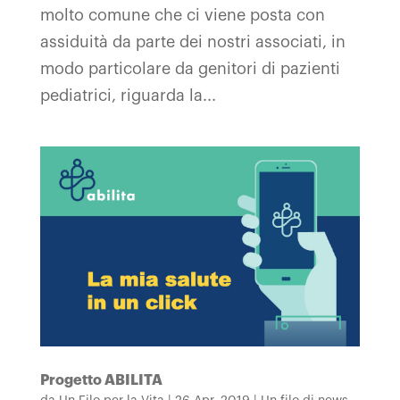
molto comune che ci viene posta con
assiduità da parte dei nostri associati, in
modo particolare da genitori di pazienti
pediatrici, riguarda la...
Progetto ABILITA