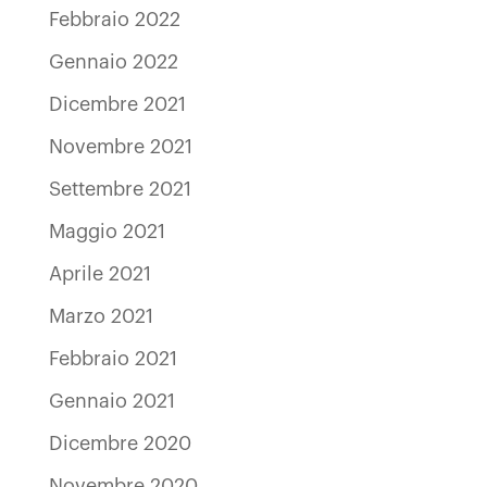
Febbraio 2022
Gennaio 2022
Dicembre 2021
Novembre 2021
Settembre 2021
Maggio 2021
Aprile 2021
Marzo 2021
Febbraio 2021
Gennaio 2021
Dicembre 2020
Novembre 2020