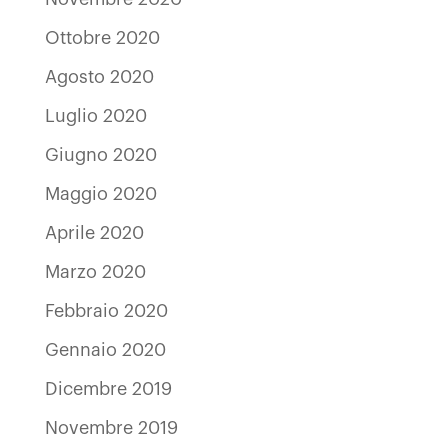
Ottobre 2020
Agosto 2020
Luglio 2020
Giugno 2020
Maggio 2020
Aprile 2020
Marzo 2020
Febbraio 2020
Gennaio 2020
Dicembre 2019
Novembre 2019