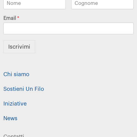
Email
*
Iscrivimi
Chi siamo
Sostieni Un Filo
Iniziative
News
Contatti