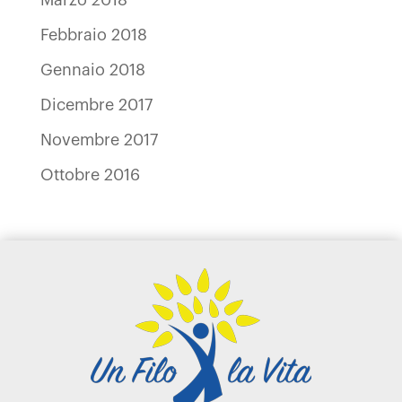
Febbraio 2018
Gennaio 2018
Dicembre 2017
Novembre 2017
Ottobre 2016