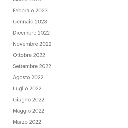
Febbraio 2023
Gennaio 2023
Dicembre 2022
Novembre 2022
Ottobre 2022
Settembre 2022
Agosto 2022
Luglio 2022
Giugno 2022
Maggio 2022
Marzo 2022