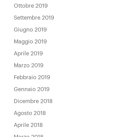
Ottobre 2019
Settembre 2019
Giugno 2019
Maggio 2019
Aprile 2019
Marzo 2019
Febbraio 2019
Gennaio 2019
Dicembre 2018
Agosto 2018
Aprile 2018
Marzo 2018