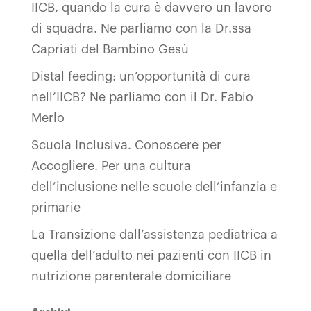
IICB, quando la cura è davvero un lavoro
di squadra. Ne parliamo con la Dr.ssa
Capriati del Bambino Gesù
Distal feeding: un’opportunità di cura
nell’IICB? Ne parliamo con il Dr. Fabio
Merlo
Scuola Inclusiva. Conoscere per
Accogliere. Per una cultura
dell’inclusione nelle scuole dell’infanzia e
primarie
La Transizione dall’assistenza pediatrica a
quella dell’adulto nei pazienti con IICB in
nutrizione parenterale domiciliare