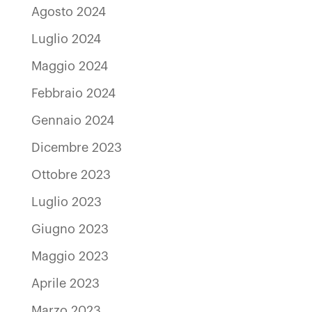
Agosto 2024
Luglio 2024
Maggio 2024
Febbraio 2024
Gennaio 2024
Dicembre 2023
Ottobre 2023
Luglio 2023
Giugno 2023
Maggio 2023
Aprile 2023
Marzo 2023