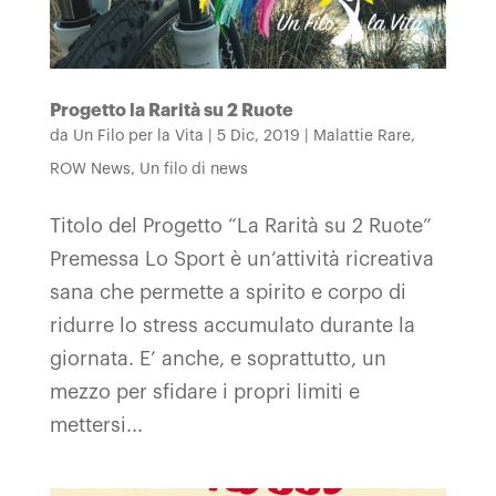
Progetto la Rarità su 2 Ruote
da
Un Filo per la Vita
|
5 Dic, 2019
|
Malattie Rare
,
ROW News
,
Un filo di news
Titolo del Progetto “La Rarità su 2 Ruote”
Premessa Lo Sport è un’attività ricreativa
sana che permette a spirito e corpo di
ridurre lo stress accumulato durante la
giornata. E’ anche, e soprattutto, un
mezzo per sfidare i propri limiti e
mettersi...