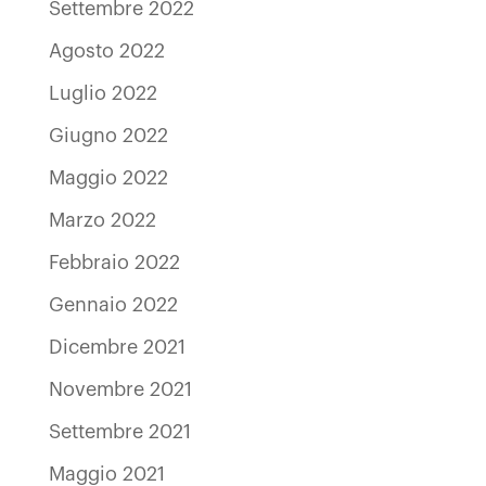
Settembre 2022
Agosto 2022
Luglio 2022
Giugno 2022
Maggio 2022
Marzo 2022
Febbraio 2022
Gennaio 2022
Dicembre 2021
Novembre 2021
Settembre 2021
Maggio 2021