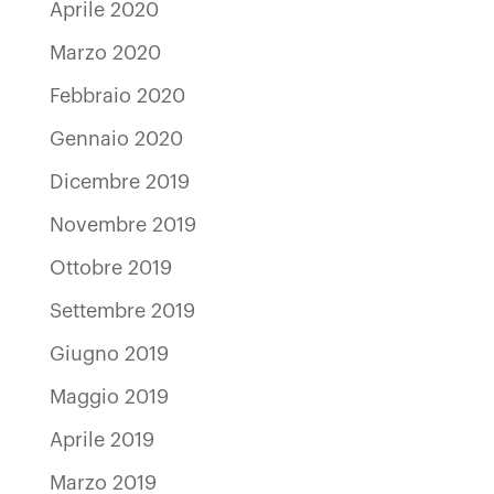
Aprile 2020
Marzo 2020
Febbraio 2020
Gennaio 2020
Dicembre 2019
Novembre 2019
Ottobre 2019
Settembre 2019
Giugno 2019
Maggio 2019
Aprile 2019
Marzo 2019