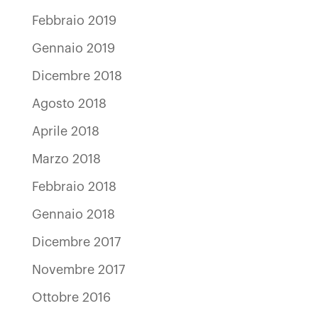
Febbraio 2019
Gennaio 2019
Dicembre 2018
Agosto 2018
Aprile 2018
Marzo 2018
Febbraio 2018
Gennaio 2018
Dicembre 2017
Novembre 2017
Ottobre 2016