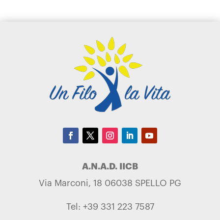
A.N.A.D. IICB
Via Marconi, 18 06038 SPELLO PG
Tel: +39 331 223 7587