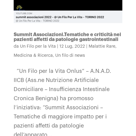
Summit Associazioni.Tematiche e criticità nei
pazienti affetti da patologie gastrointestinali
da
Un Filo per la Vita
|
12 Lug, 2022
|
Malattie Rare
,
Medicina & Ricerca
,
Un filo di news
“Un Filo per la Vita Onlus” – A.N.A.D.
IICB (Ass.ne Nutrizione Artificiale
Domiciliare – Insufficienza Intestinale
Cronica Benigna) ha promosso
l’iniziativa: “Summit Associazioni –
Tematiche di maggiore impatto per i
pazienti affetti da patologie
dell’apparato...