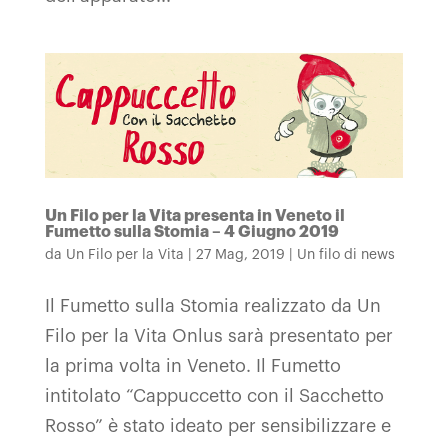
Un Filo per la Vita presenta in Veneto il
Fumetto sulla Stomia – 4 Giugno 2019
da
Un Filo per la Vita
|
27 Mag, 2019
|
Un filo di news
Il Fumetto sulla Stomia realizzato da Un
Filo per la Vita Onlus sarà presentato per
la prima volta in Veneto. Il Fumetto
intitolato “Cappuccetto con il Sacchetto
Rosso” è stato ideato per sensibilizzare e