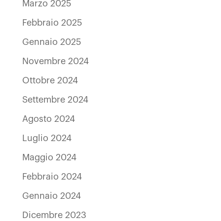
Marzo 2025
Febbraio 2025
Gennaio 2025
Novembre 2024
Ottobre 2024
Settembre 2024
Agosto 2024
Luglio 2024
Maggio 2024
Febbraio 2024
Gennaio 2024
Dicembre 2023