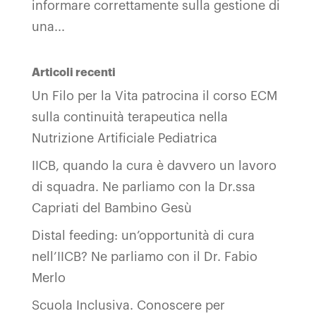
informare correttamente sulla gestione di
una...
Articoli recenti
Un Filo per la Vita patrocina il corso ECM
sulla continuità terapeutica nella
Nutrizione Artificiale Pediatrica
IICB, quando la cura è davvero un lavoro
di squadra. Ne parliamo con la Dr.ssa
Capriati del Bambino Gesù
Distal feeding: un’opportunità di cura
nell’IICB? Ne parliamo con il Dr. Fabio
Merlo
Scuola Inclusiva. Conoscere per