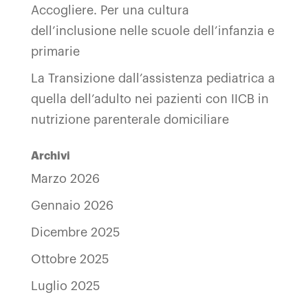
Accogliere. Per una cultura
dell’inclusione nelle scuole dell’infanzia e
primarie
La Transizione dall’assistenza pediatrica a
quella dell’adulto nei pazienti con IICB in
nutrizione parenterale domiciliare
Archivi
Marzo 2026
Gennaio 2026
Dicembre 2025
Ottobre 2025
Luglio 2025