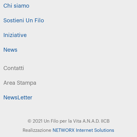
Chi siamo
Sostieni Un Filo
Iniziative
News
Contatti
Area Stampa
NewsLetter
© 2021 Un Filo per la Vita A.N.A.D. IICB
Realizzazione
NETWORX Internet Solutions