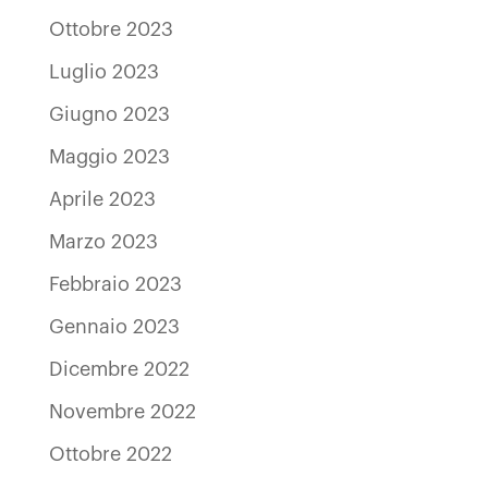
Ottobre 2023
Luglio 2023
Giugno 2023
Maggio 2023
Aprile 2023
Marzo 2023
Febbraio 2023
Gennaio 2023
Dicembre 2022
Novembre 2022
Ottobre 2022