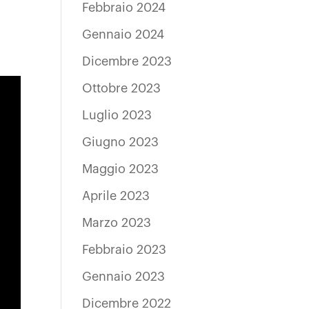
Febbraio 2024
Gennaio 2024
Dicembre 2023
Ottobre 2023
Luglio 2023
Giugno 2023
Maggio 2023
Aprile 2023
Marzo 2023
Febbraio 2023
Gennaio 2023
Dicembre 2022