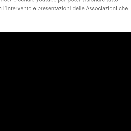
 l’intervento e presentazioni delle Associazioni che