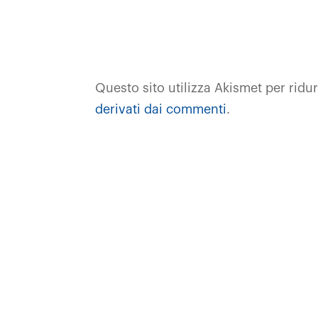
Questo sito utilizza Akismet per ridu
derivati dai commenti
.