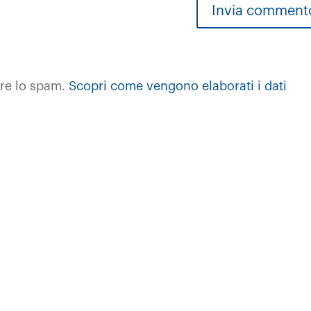
rre lo spam.
Scopri come vengono elaborati i dati