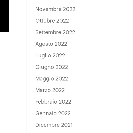
Novembre 2022
Ottobre 2022
Settembre 2022
Agosto 2022
Luglio 2022
Giugno 2022
Maggio 2022
Marzo 2022
Febbraio 2022
Gennaio 2022
Dicembre 2021