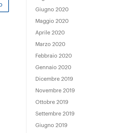
Giugno 2020
Maggio 2020
Aprile 2020
Marzo 2020
Febbraio 2020
Gennaio 2020
Dicembre 2019
Novembre 2019
Ottobre 2019
Settembre 2019
Giugno 2019