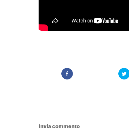
Invia commento