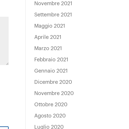
Novembre 2021
Settembre 2021
Maggio 2021
Aprile 2021
Marzo 2021
Febbraio 2021
Gennaio 2021
Dicembre 2020
Novembre 2020
Ottobre 2020
Agosto 2020
Luglio 2020