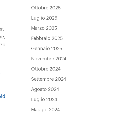
Ottobre 2025
Luglio 2025
Marzo 2025
er
.
ne,
Febbraio 2025
nze
Gennaio 2025
Novembre 2024
Ottobre 2024
–
Settembre 2024
 –
Agosto 2024
id
Luglio 2024
Maggio 2024