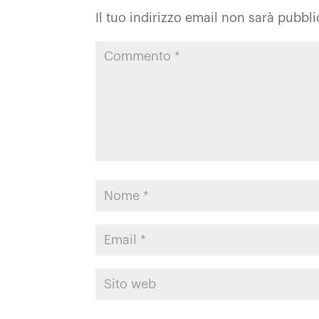
Il tuo indirizzo email non sarà pubbli