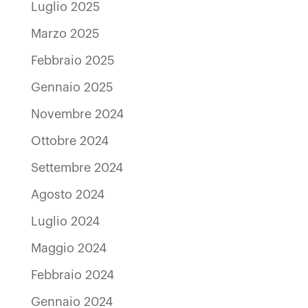
Luglio 2025
Marzo 2025
Febbraio 2025
Gennaio 2025
Novembre 2024
Ottobre 2024
Settembre 2024
Agosto 2024
Luglio 2024
Maggio 2024
Febbraio 2024
Gennaio 2024