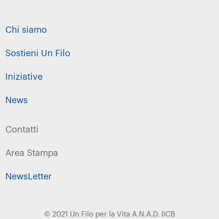
Chi siamo
Sostieni Un Filo
Iniziative
News
Contatti
Area Stampa
NewsLetter
© 2021 Un Filo per la Vita A.N.A.D. IICB