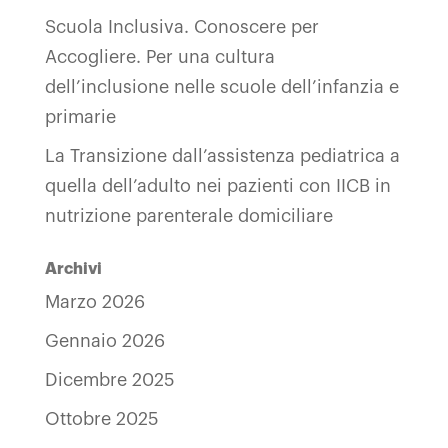
Scuola Inclusiva. Conoscere per
Accogliere. Per una cultura
dell’inclusione nelle scuole dell’infanzia e
primarie
La Transizione dall’assistenza pediatrica a
quella dell’adulto nei pazienti con IICB in
nutrizione parenterale domiciliare
Archivi
Marzo 2026
Gennaio 2026
Dicembre 2025
Ottobre 2025