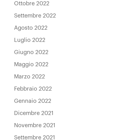
Ottobre 2022
Settembre 2022
Agosto 2022
Luglio 2022
Giugno 2022
Maggio 2022
Marzo 2022
Febbraio 2022
Gennaio 2022
Dicembre 2021
Novembre 2021
Settembre 2021