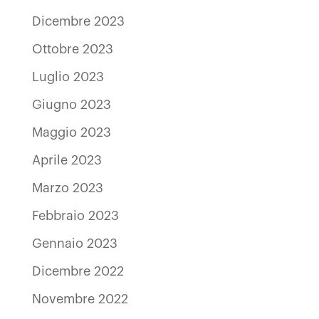
Dicembre 2023
Ottobre 2023
Luglio 2023
Giugno 2023
Maggio 2023
Aprile 2023
Marzo 2023
Febbraio 2023
Gennaio 2023
Dicembre 2022
Novembre 2022