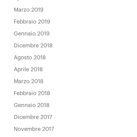
Marzo 2019
Febbraio 2019
Gennaio 2019
Dicembre 2018
Agosto 2018
Aprile 2018
Marzo 2018
Febbraio 2018
Gennaio 2018
Dicembre 2017
Novembre 2017