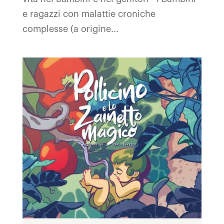
e ragazzi con malattie croniche
complesse (a origine...