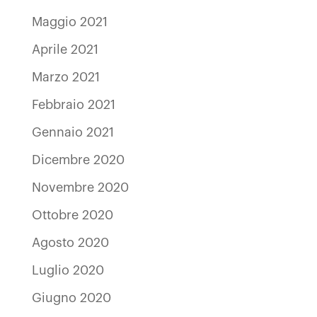
Maggio 2021
Aprile 2021
Marzo 2021
Febbraio 2021
Gennaio 2021
Dicembre 2020
Novembre 2020
Ottobre 2020
Agosto 2020
Luglio 2020
Giugno 2020