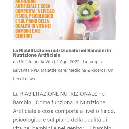
La Riabilitazione nutrizionale nei Bambini in
Nutrizione Artificiale
da
Un Filo per la Vita
|
2 Ago, 2022
|
La terapia
salvavita NPD
,
Malattie Rare
,
Medicina & Ricerca
,
Un
filo di news
La RIABILITAZIONE NUTRIZIONALE nei
Bambini. Come funziona la Nutrizione
Artificiale e cosa comporta a livello fisico,
psicologico e sul piano della qualità di
vita nei bambini e nei genitori I bambini