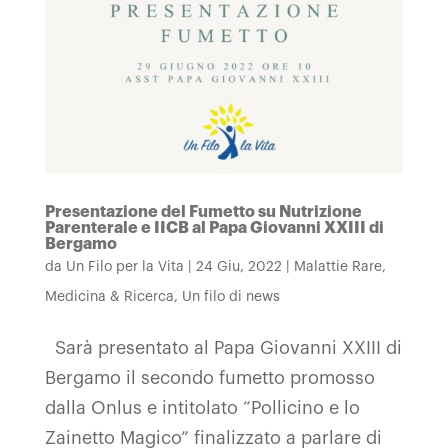
Presentazione del Fumetto su Nutrizione
Parenterale e IICB al Papa Giovanni XXIII di
Bergamo
da
Un Filo per la Vita
|
24 Giu, 2022
|
Malattie Rare
,
Medicina & Ricerca
,
Un filo di news
Sarà presentato al Papa Giovanni XXIII di
Bergamo il secondo fumetto promosso
dalla Onlus e intitolato “Pollicino e lo
Zainetto Magico” finalizzato a parlare di