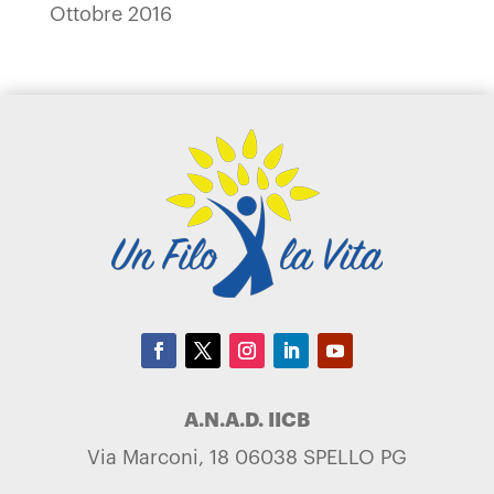
Ottobre 2016
A.N.A.D. IICB
Via Marconi, 18 06038 SPELLO PG