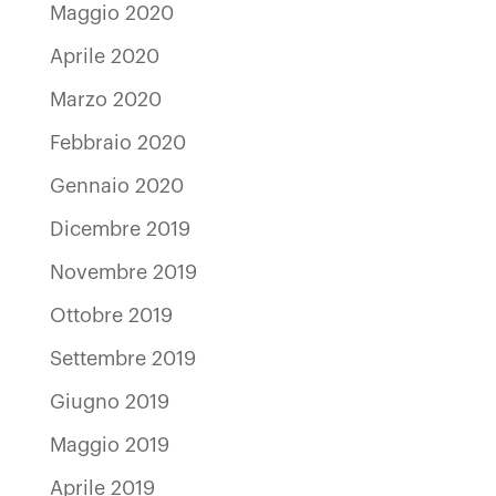
Maggio 2020
Aprile 2020
Marzo 2020
Febbraio 2020
Gennaio 2020
Dicembre 2019
Novembre 2019
Ottobre 2019
Settembre 2019
Giugno 2019
Maggio 2019
Aprile 2019