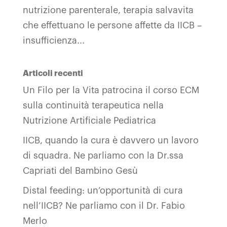
nutrizione parenterale, terapia salvavita
che effettuano le persone affette da IICB –
insufficienza...
Articoli recenti
Un Filo per la Vita patrocina il corso ECM
sulla continuità terapeutica nella
Nutrizione Artificiale Pediatrica
IICB, quando la cura è davvero un lavoro
di squadra. Ne parliamo con la Dr.ssa
Capriati del Bambino Gesù
Distal feeding: un’opportunità di cura
nell’IICB? Ne parliamo con il Dr. Fabio
Merlo