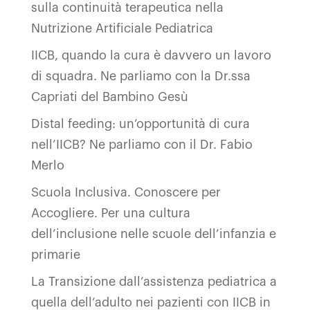
sulla continuità terapeutica nella
Nutrizione Artificiale Pediatrica
IICB, quando la cura è davvero un lavoro
di squadra. Ne parliamo con la Dr.ssa
Capriati del Bambino Gesù
Distal feeding: un’opportunità di cura
nell’IICB? Ne parliamo con il Dr. Fabio
Merlo
Scuola Inclusiva. Conoscere per
Accogliere. Per una cultura
dell’inclusione nelle scuole dell’infanzia e
primarie
La Transizione dall’assistenza pediatrica a
quella dell’adulto nei pazienti con IICB in