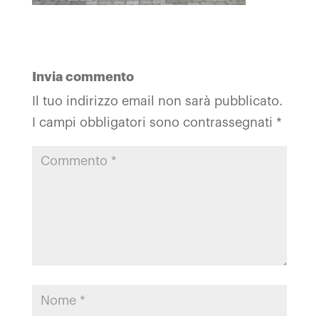
Invia commento
Il tuo indirizzo email non sarà pubblicato.
I campi obbligatori sono contrassegnati
*