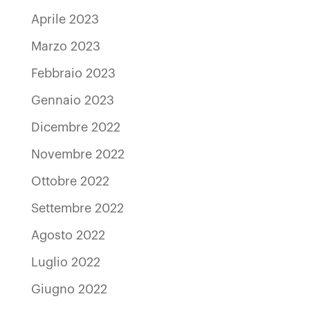
Aprile 2023
Marzo 2023
Febbraio 2023
Gennaio 2023
Dicembre 2022
Novembre 2022
Ottobre 2022
Settembre 2022
Agosto 2022
Luglio 2022
Giugno 2022