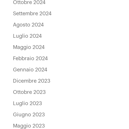
Ottobre 2024
Settembre 2024
Agosto 2024
Luglio 2024
Maggio 2024
Febbraio 2024
Gennaio 2024
Dicembre 2023
Ottobre 2023
Luglio 2023
Giugno 2023
Maggio 2023