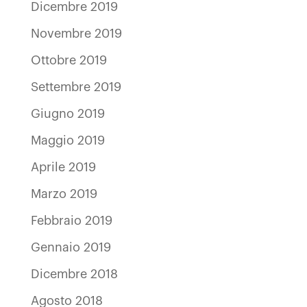
Dicembre 2019
Novembre 2019
Ottobre 2019
Settembre 2019
Giugno 2019
Maggio 2019
Aprile 2019
Marzo 2019
Febbraio 2019
Gennaio 2019
Dicembre 2018
Agosto 2018