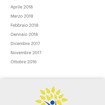
Aprile 2018
Marzo 2018
Febbraio 2018
Gennaio 2018
Dicembre 2017
Novembre 2017
Ottobre 2016