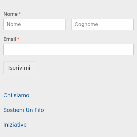
Nome
*
Email
*
Iscrivimi
Chi siamo
Sostieni Un Filo
Iniziative