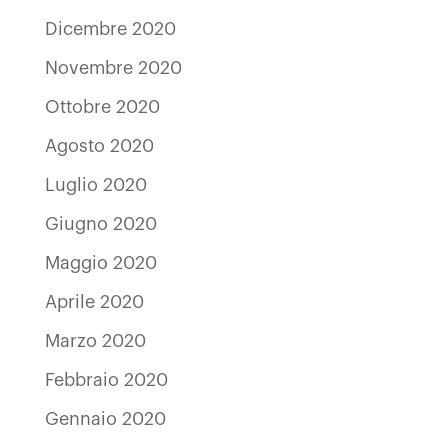
Dicembre 2020
Novembre 2020
Ottobre 2020
Agosto 2020
Luglio 2020
Giugno 2020
Maggio 2020
Aprile 2020
Marzo 2020
Febbraio 2020
Gennaio 2020