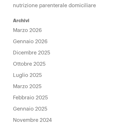
nutrizione parenterale domiciliare
Archivi
Marzo 2026
Gennaio 2026
Dicembre 2025
Ottobre 2025
Luglio 2025
Marzo 2025
Febbraio 2025
Gennaio 2025
Novembre 2024