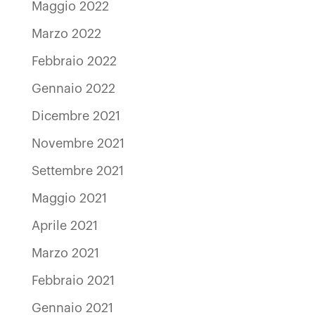
Maggio 2022
Marzo 2022
Febbraio 2022
Gennaio 2022
Dicembre 2021
Novembre 2021
Settembre 2021
Maggio 2021
Aprile 2021
Marzo 2021
Febbraio 2021
Gennaio 2021