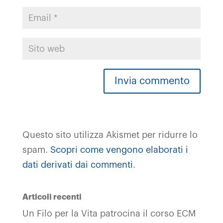
Questo sito utilizza Akismet per ridurre lo
spam.
Scopri come vengono elaborati i
dati derivati dai commenti
.
Articoli recenti
Un Filo per la Vita patrocina il corso ECM