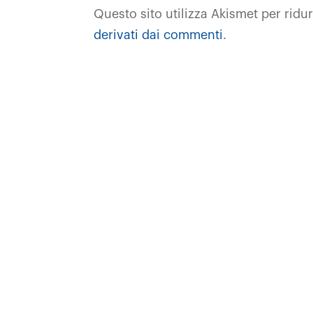
Questo sito utilizza Akismet per ridu
derivati dai commenti
.