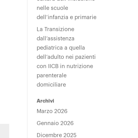
nelle scuole
dell’infanzia e primarie
La Transizione
dall’assistenza
pediatrica a quella
dell’adulto nei pazienti
con IICB in nutrizione
parenterale
domiciliare
Archivi
Marzo 2026
Gennaio 2026
Dicembre 2025