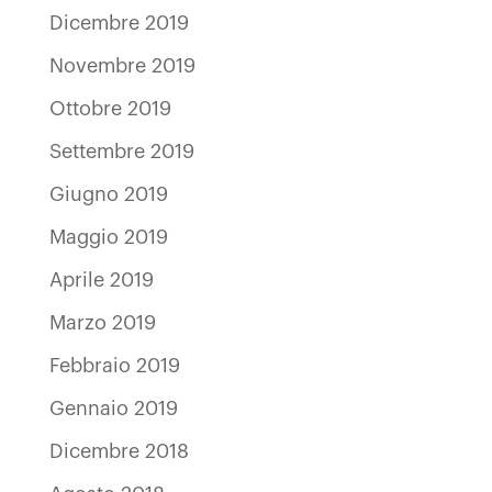
Dicembre 2019
Novembre 2019
Ottobre 2019
Settembre 2019
Giugno 2019
Maggio 2019
Aprile 2019
Marzo 2019
Febbraio 2019
Gennaio 2019
Dicembre 2018