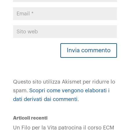
Questo sito utilizza Akismet per ridurre lo
spam.
Scopri come vengono elaborati i
dati derivati dai commenti
.
Articoli recenti
Un Filo per la Vita patrocina il corso ECM