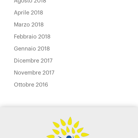
Agosto 2018
Aprile 2018
Marzo 2018
Febbraio 2018
Gennaio 2018
Dicembre 2017
Novembre 2017
Ottobre 2016