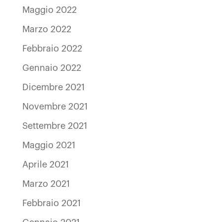
Maggio 2022
Marzo 2022
Febbraio 2022
Gennaio 2022
Dicembre 2021
Novembre 2021
Settembre 2021
Maggio 2021
Aprile 2021
Marzo 2021
Febbraio 2021