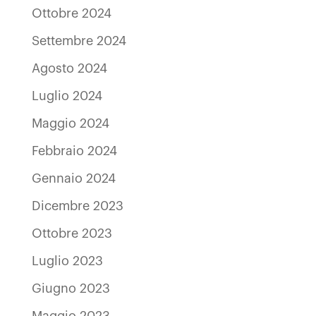
Ottobre 2024
Settembre 2024
Agosto 2024
Luglio 2024
Maggio 2024
Febbraio 2024
Gennaio 2024
Dicembre 2023
Ottobre 2023
Luglio 2023
Giugno 2023
Maggio 2023