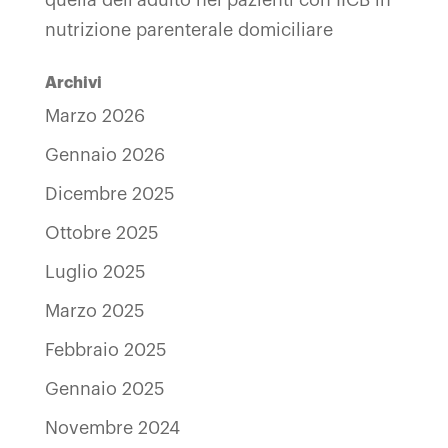
nutrizione parenterale domiciliare
Archivi
Marzo 2026
Gennaio 2026
Dicembre 2025
Ottobre 2025
Luglio 2025
Marzo 2025
Febbraio 2025
Gennaio 2025
Novembre 2024