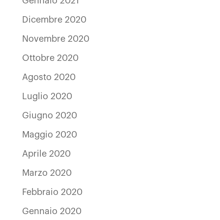
Gennaio 2021
Dicembre 2020
Novembre 2020
Ottobre 2020
Agosto 2020
Luglio 2020
Giugno 2020
Maggio 2020
Aprile 2020
Marzo 2020
Febbraio 2020
Gennaio 2020