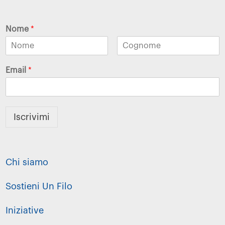
Nome
*
Email
*
Iscrivimi
Chi siamo
Sostieni Un Filo
Iniziative