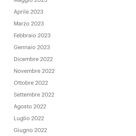
Aprile 2023
Marzo 2023
Febbraio 2023
Gennaio 2023
Dicembre 2022
Novembre 2022
Ottobre 2022
Settembre 2022
Agosto 2022
Luglio 2022
Giugno 2022