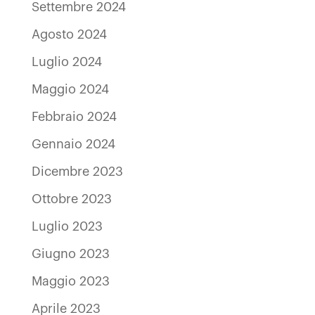
Settembre 2024
Agosto 2024
Luglio 2024
Maggio 2024
Febbraio 2024
Gennaio 2024
Dicembre 2023
Ottobre 2023
Luglio 2023
Giugno 2023
Maggio 2023
Aprile 2023