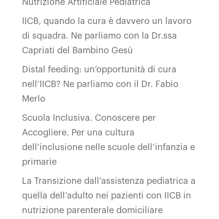
Nutrizione Artificiale Pediatrica
IICB, quando la cura è davvero un lavoro
di squadra. Ne parliamo con la Dr.ssa
Capriati del Bambino Gesù
Distal feeding: un’opportunità di cura
nell’IICB? Ne parliamo con il Dr. Fabio
Merlo
Scuola Inclusiva. Conoscere per
Accogliere. Per una cultura
dell’inclusione nelle scuole dell’infanzia e
primarie
La Transizione dall’assistenza pediatrica a
quella dell’adulto nei pazienti con IICB in
nutrizione parenterale domiciliare