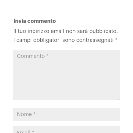
Invia commento
Il tuo indirizzo email non sarà pubblicato.
I campi obbligatori sono contrassegnati
*