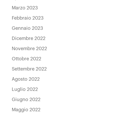
Marzo 2023
Febbraio 2023
Gennaio 2023
Dicembre 2022
Novembre 2022
Ottobre 2022
Settembre 2022
Agosto 2022
Luglio 2022
Giugno 2022
Maggio 2022