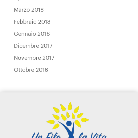
Marzo 2018
Febbraio 2018
Gennaio 2018
Dicembre 2017
Novembre 2017
Ottobre 2016