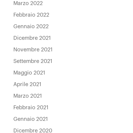
Marzo 2022
Febbraio 2022
Gennaio 2022
Dicembre 2021
Novembre 2021
Settembre 2021
Maggio 2021
Aprile 2021
Marzo 2021
Febbraio 2021
Gennaio 2021
Dicembre 2020