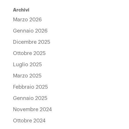
Archivi
Marzo 2026
Gennaio 2026
Dicembre 2025
Ottobre 2025
Luglio 2025
Marzo 2025
Febbraio 2025
Gennaio 2025
Novembre 2024
Ottobre 2024