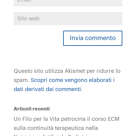
Questo sito utilizza Akismet per ridurre lo
spam.
Scopri come vengono elaborati i
dati derivati dai commenti
.
Articoli recenti
Un Filo per la Vita patrocina il corso ECM
sulla continuità terapeutica nella