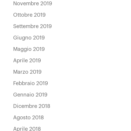
Novembre 2019
Ottobre 2019
Settembre 2019
Giugno 2019
Maggio 2019
Aprile 2019
Marzo 2019
Febbraio 2019
Gennaio 2019
Dicembre 2018
Agosto 2018
Aprile 2018