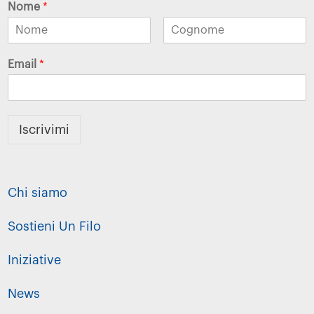
Nome
*
Email
*
Iscrivimi
Chi siamo
Sostieni Un Filo
Iniziative
News