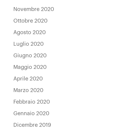
Novembre 2020
Ottobre 2020
Agosto 2020
Luglio 2020
Giugno 2020
Maggio 2020
Aprile 2020
Marzo 2020
Febbraio 2020
Gennaio 2020
Dicembre 2019