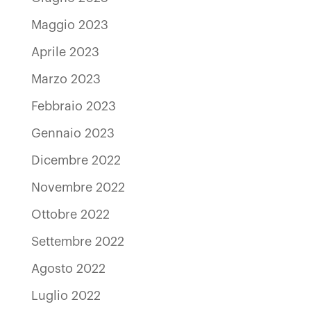
Maggio 2023
Aprile 2023
Marzo 2023
Febbraio 2023
Gennaio 2023
Dicembre 2022
Novembre 2022
Ottobre 2022
Settembre 2022
Agosto 2022
Luglio 2022