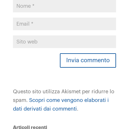
Questo sito utilizza Akismet per ridurre lo
spam.
Scopri come vengono elaborati i
dati derivati dai commenti
.
Articoli recenti