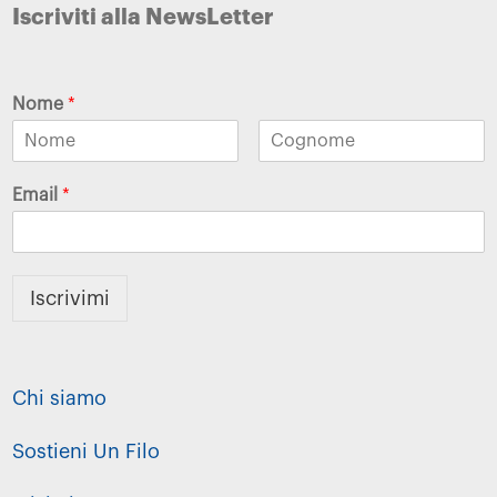
Iscriviti alla NewsLetter
Nome
*
Email
*
Iscrivimi
Chi siamo
Sostieni Un Filo