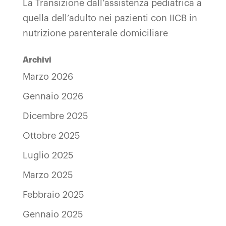
La Transizione dall’assistenza pediatrica a
quella dell’adulto nei pazienti con IICB in
nutrizione parenterale domiciliare
Archivi
Marzo 2026
Gennaio 2026
Dicembre 2025
Ottobre 2025
Luglio 2025
Marzo 2025
Febbraio 2025
Gennaio 2025