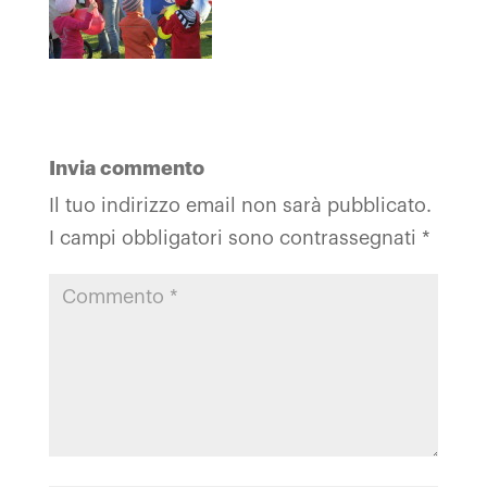
Invia commento
Il tuo indirizzo email non sarà pubblicato.
I campi obbligatori sono contrassegnati
*