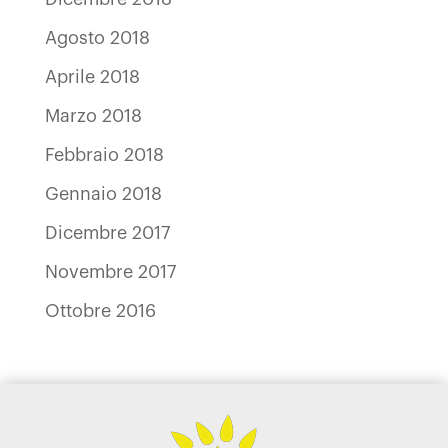
Agosto 2018
Aprile 2018
Marzo 2018
Febbraio 2018
Gennaio 2018
Dicembre 2017
Novembre 2017
Ottobre 2016