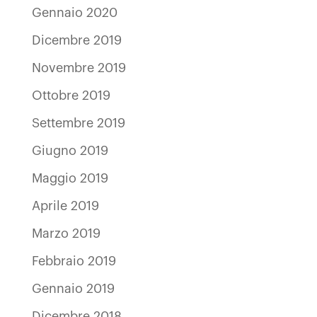
Gennaio 2020
Dicembre 2019
Novembre 2019
Ottobre 2019
Settembre 2019
Giugno 2019
Maggio 2019
Aprile 2019
Marzo 2019
Febbraio 2019
Gennaio 2019
Dicembre 2018