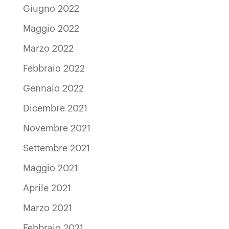
Giugno 2022
Maggio 2022
Marzo 2022
Febbraio 2022
Gennaio 2022
Dicembre 2021
Novembre 2021
Settembre 2021
Maggio 2021
Aprile 2021
Marzo 2021
Febbraio 2021