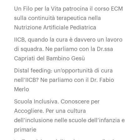
Un Filo per la Vita patrocina il corso ECM
sulla continuità terapeutica nella
Nutrizione Artificiale Pediatrica
IICB, quando la cura è davvero un lavoro
di squadra. Ne parliamo con la Dr.ssa
Capriati del Bambino Gesù
Distal feeding: un’opportunità di cura
nell’IICB? Ne parliamo con il Dr. Fabio
Merlo
Scuola Inclusiva. Conoscere per
Accogliere. Per una cultura
dell’inclusione nelle scuole dell’infanzia e
primarie