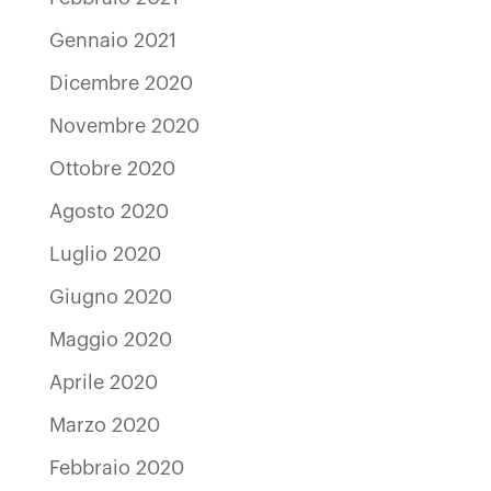
Gennaio 2021
Dicembre 2020
Novembre 2020
Ottobre 2020
Agosto 2020
Luglio 2020
Giugno 2020
Maggio 2020
Aprile 2020
Marzo 2020
Febbraio 2020