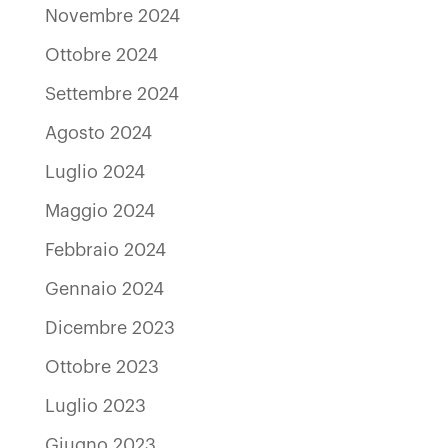
Novembre 2024
Ottobre 2024
Settembre 2024
Agosto 2024
Luglio 2024
Maggio 2024
Febbraio 2024
Gennaio 2024
Dicembre 2023
Ottobre 2023
Luglio 2023
Giugno 2023