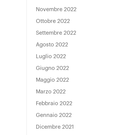
Novembre 2022
Ottobre 2022
Settembre 2022
Agosto 2022
Luglio 2022
Giugno 2022
Maggio 2022
Marzo 2022
Febbraio 2022
Gennaio 2022
Dicembre 2021