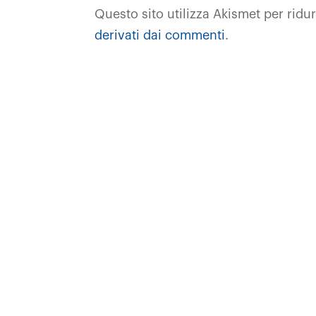
Questo sito utilizza Akismet per ridu
derivati dai commenti
.