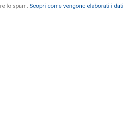
rre lo spam.
Scopri come vengono elaborati i dati