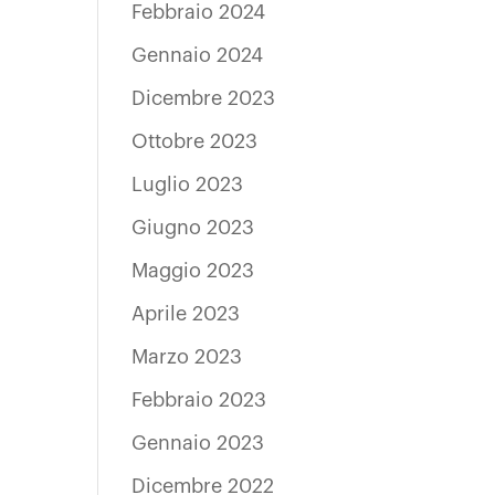
Febbraio 2024
Gennaio 2024
Dicembre 2023
Ottobre 2023
Luglio 2023
Giugno 2023
Maggio 2023
Aprile 2023
Marzo 2023
Febbraio 2023
Gennaio 2023
Dicembre 2022