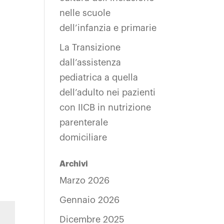
nelle scuole
dell’infanzia e primarie
La Transizione
dall’assistenza
pediatrica a quella
dell’adulto nei pazienti
con IICB in nutrizione
parenterale
domiciliare
Archivi
Marzo 2026
Gennaio 2026
Dicembre 2025