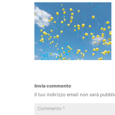
Invia commento
Il tuo indirizzo email non sarà pubbli