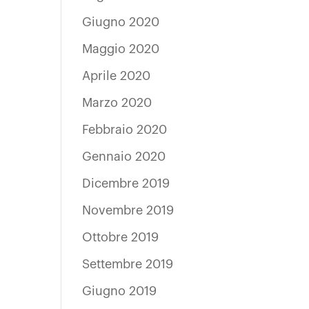
Giugno 2020
Maggio 2020
Aprile 2020
Marzo 2020
Febbraio 2020
Gennaio 2020
Dicembre 2019
Novembre 2019
Ottobre 2019
Settembre 2019
Giugno 2019