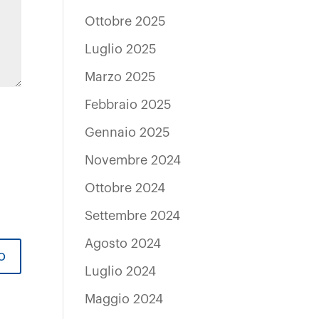
Ottobre 2025
Luglio 2025
Marzo 2025
Febbraio 2025
Gennaio 2025
Novembre 2024
Ottobre 2024
Settembre 2024
Agosto 2024
Luglio 2024
Maggio 2024