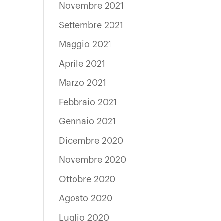
Novembre 2021
Settembre 2021
Maggio 2021
Aprile 2021
Marzo 2021
Febbraio 2021
Gennaio 2021
Dicembre 2020
Novembre 2020
Ottobre 2020
Agosto 2020
Luglio 2020