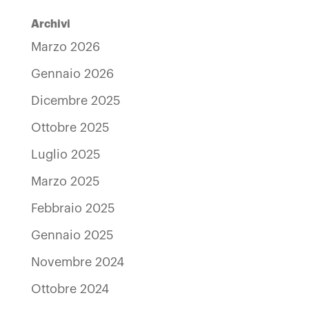
Archivi
Marzo 2026
Gennaio 2026
Dicembre 2025
Ottobre 2025
Luglio 2025
Marzo 2025
Febbraio 2025
Gennaio 2025
Novembre 2024
Ottobre 2024