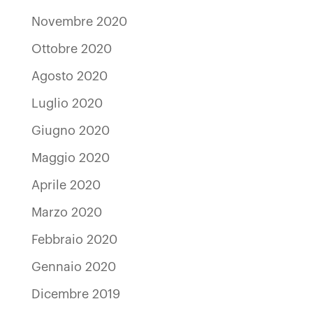
Novembre 2020
Ottobre 2020
Agosto 2020
Luglio 2020
Giugno 2020
Maggio 2020
Aprile 2020
Marzo 2020
Febbraio 2020
Gennaio 2020
Dicembre 2019