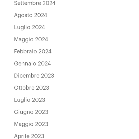
Settembre 2024
Agosto 2024
Luglio 2024
Maggio 2024
Febbraio 2024
Gennaio 2024
Dicembre 2023
Ottobre 2023
Luglio 2023
Giugno 2023
Maggio 2023
Aprile 2023