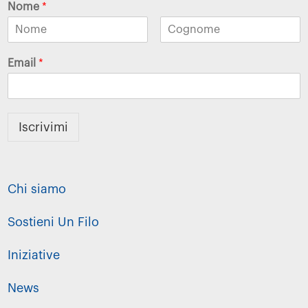
Nome
*
Email
*
Iscrivimi
Chi siamo
Sostieni Un Filo
Iniziative
News