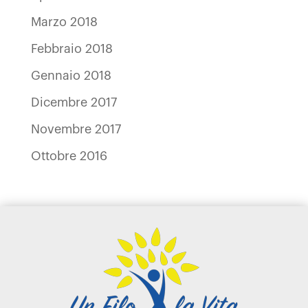
Marzo 2018
Febbraio 2018
Gennaio 2018
Dicembre 2017
Novembre 2017
Ottobre 2016