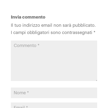
Invia commento
Il tuo indirizzo email non sarà pubblicato.
I campi obbligatori sono contrassegnati
*