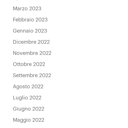
Marzo 2023
Febbraio 2023
Gennaio 2023
Dicembre 2022
Novembre 2022
Ottobre 2022
Settembre 2022
Agosto 2022
Luglio 2022
Giugno 2022
Maggio 2022