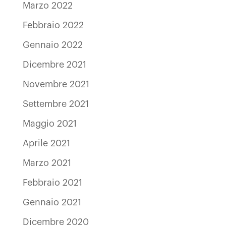
Marzo 2022
Febbraio 2022
Gennaio 2022
Dicembre 2021
Novembre 2021
Settembre 2021
Maggio 2021
Aprile 2021
Marzo 2021
Febbraio 2021
Gennaio 2021
Dicembre 2020