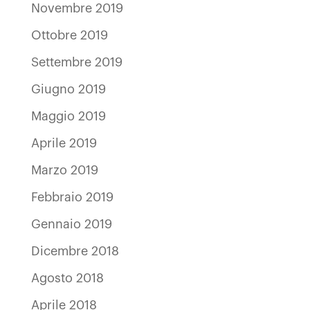
Novembre 2019
Ottobre 2019
Settembre 2019
Giugno 2019
Maggio 2019
Aprile 2019
Marzo 2019
Febbraio 2019
Gennaio 2019
Dicembre 2018
Agosto 2018
Aprile 2018