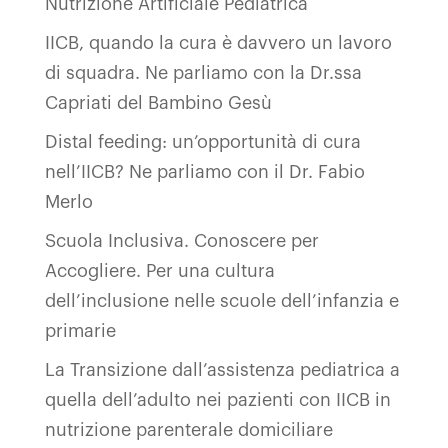
Nutrizione Artificiale Pediatrica
IICB, quando la cura è davvero un lavoro
di squadra. Ne parliamo con la Dr.ssa
Capriati del Bambino Gesù
Distal feeding: un’opportunità di cura
nell’IICB? Ne parliamo con il Dr. Fabio
Merlo
Scuola Inclusiva. Conoscere per
Accogliere. Per una cultura
dell’inclusione nelle scuole dell’infanzia e
primarie
La Transizione dall’assistenza pediatrica a
quella dell’adulto nei pazienti con IICB in
nutrizione parenterale domiciliare