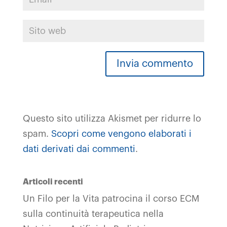
Questo sito utilizza Akismet per ridurre lo
spam.
Scopri come vengono elaborati i
dati derivati dai commenti
.
Articoli recenti
Un Filo per la Vita patrocina il corso ECM
sulla continuità terapeutica nella