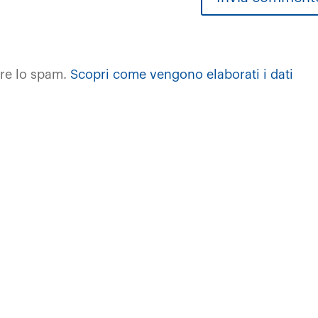
rre lo spam.
Scopri come vengono elaborati i dati