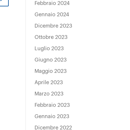
Febbraio 2024
Gennaio 2024
Dicembre 2023
Ottobre 2023
Luglio 2023
Giugno 2023
Maggio 2023
Aprile 2023
Marzo 2023
Febbraio 2023
Gennaio 2023
Dicembre 2022