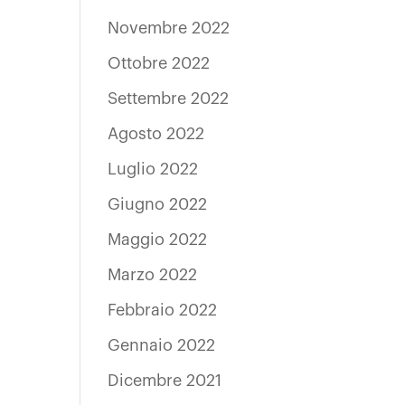
Novembre 2022
Ottobre 2022
Settembre 2022
Agosto 2022
Luglio 2022
Giugno 2022
Maggio 2022
Marzo 2022
Febbraio 2022
Gennaio 2022
Dicembre 2021