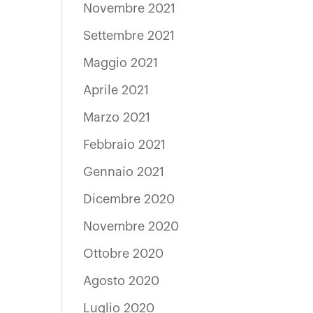
Novembre 2021
Settembre 2021
Maggio 2021
Aprile 2021
Marzo 2021
Febbraio 2021
Gennaio 2021
Dicembre 2020
Novembre 2020
Ottobre 2020
Agosto 2020
Luglio 2020