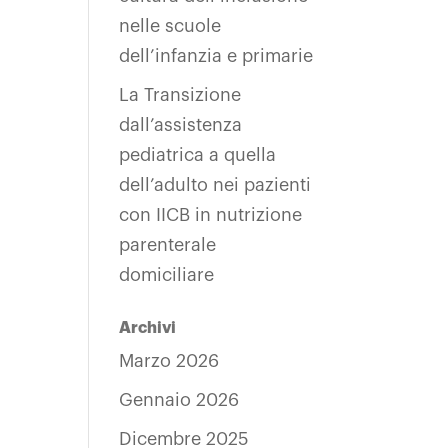
nelle scuole
dell’infanzia e primarie
La Transizione
dall’assistenza
pediatrica a quella
dell’adulto nei pazienti
con IICB in nutrizione
parenterale
domiciliare
Archivi
Marzo 2026
Gennaio 2026
Dicembre 2025