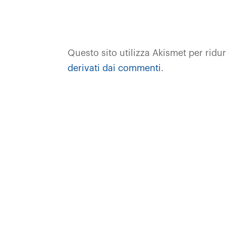
Questo sito utilizza Akismet per ridu
derivati dai commenti
.