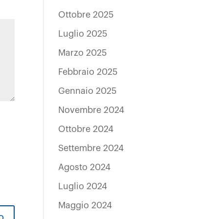
Ottobre 2025
Luglio 2025
Marzo 2025
Febbraio 2025
Gennaio 2025
Novembre 2024
Ottobre 2024
Settembre 2024
Agosto 2024
Luglio 2024
Maggio 2024