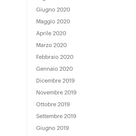
Giugno 2020
Maggio 2020
Aprile 2020
Marzo 2020
Febbraio 2020
Gennaio 2020
Dicembre 2019
Novembre 2019
Ottobre 2019
Settembre 2019
Giugno 2019