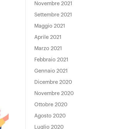
Novembre 2021
Settembre 2021
Maggio 2021
Aprile 2021
Marzo 2021
Febbraio 2021
Gennaio 2021
Dicembre 2020
Novembre 2020
Ottobre 2020
Agosto 2020
Luglio 2020