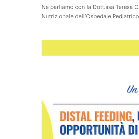
Ne parliamo con la Dott.ssa Teresa Ca
Nutrizionale dell’Ospedale Pediatri