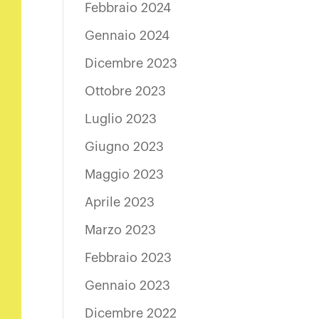
Febbraio 2024
Gennaio 2024
Dicembre 2023
Ottobre 2023
Luglio 2023
Giugno 2023
Maggio 2023
Aprile 2023
Marzo 2023
Febbraio 2023
Gennaio 2023
Dicembre 2022