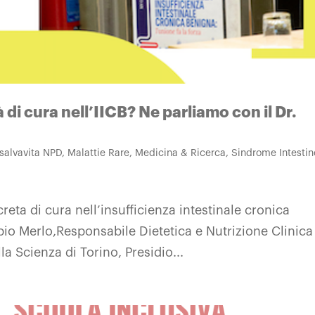
 di cura nell’IICB? Ne parliamo con il Dr.
 salvavita NPD
,
Malattie Rare
,
Medicina & Ricerca
,
Sindrome Intestin
ta di cura nell’insufficienza intestinale cronica
bio Merlo,Responsabile Dietetica e Nutrizione Clinica
la Scienza di Torino, Presidio...