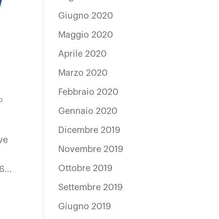
Giugno 2020
Maggio 2020
Aprile 2020
Marzo 2020
Febbraio 2020
o
Gennaio 2020
Dicembre 2019
ve
Novembre 2019
Ottobre 2019
...
Settembre 2019
Giugno 2019