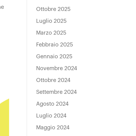
ne
Ottobre 2025
Luglio 2025
Marzo 2025
Febbraio 2025
Gennaio 2025
Novembre 2024
Ottobre 2024
Settembre 2024
Agosto 2024
Luglio 2024
Maggio 2024