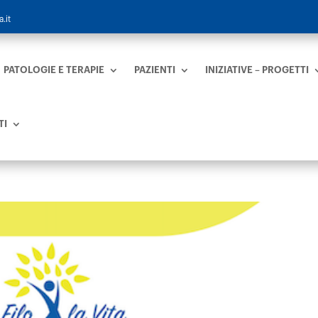
.it
PATOLOGIE E TERAPIE
PAZIENTI
INIZIATIVE – PROGETTI
TI