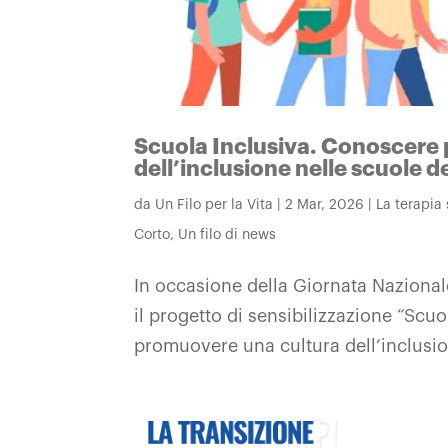
Scuola Inclusiva. Conoscere 
dell’inclusione nelle scuole de
da
Un Filo per la Vita
|
2 Mar, 2026
|
La terapia
Corto
,
Un filo di news
In occasione della Giornata Nazional
il progetto di sensibilizzazione “Scu
promuovere una cultura dell’inclusio