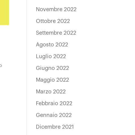
Novembre 2022
Ottobre 2022
Settembre 2022
Agosto 2022
Luglio 2022
o
Giugno 2022
Maggio 2022
Marzo 2022
Febbraio 2022
Gennaio 2022
Dicembre 2021