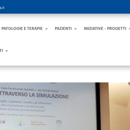
.it
PATOLOGIE E TERAPIE
PAZIENTI
INIZIATIVE – PROGETTI
TI