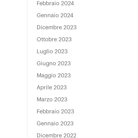
Febbraio 2024
Gennaio 2024
Dicembre 2023
Ottobre 2023
Luglio 2023
Giugno 2023
Maggio 2023
Aprile 2023
Marzo 2023
Febbraio 2023
Gennaio 2023
Dicembre 2022