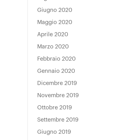
Giugno 2020
Maggio 2020
Aprile 2020
Marzo 2020
Febbraio 2020
Gennaio 2020
Dicembre 2019
Novembre 2019
Ottobre 2019
Settembre 2019
Giugno 2019