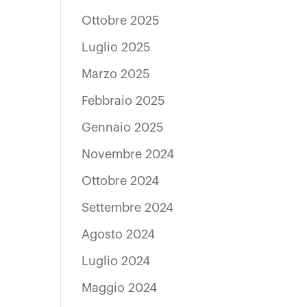
Ottobre 2025
Luglio 2025
Marzo 2025
Febbraio 2025
Gennaio 2025
Novembre 2024
Ottobre 2024
Settembre 2024
Agosto 2024
Luglio 2024
Maggio 2024