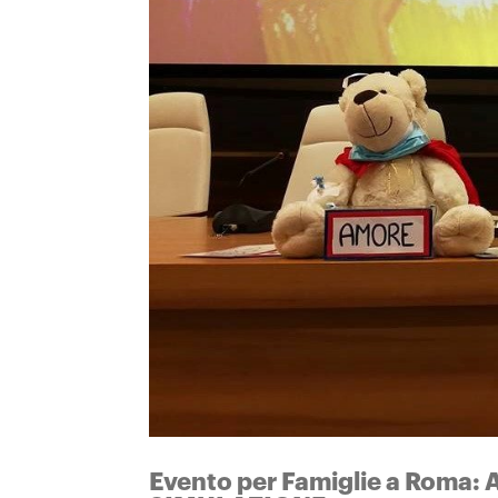
Evento per Famiglie a Rom