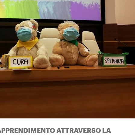
a: APPRENDIMENTO ATTRAVERSO LA