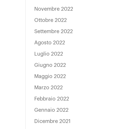
Novembre 2022
Ottobre 2022
Settembre 2022
Agosto 2022
Luglio 2022
Giugno 2022
Maggio 2022
Marzo 2022
Febbraio 2022
Gennaio 2022
Dicembre 2021