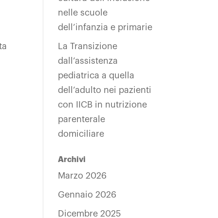
nelle scuole
dell’infanzia e primarie
ta
La Transizione
dall’assistenza
pediatrica a quella
dell’adulto nei pazienti
con IICB in nutrizione
parenterale
domiciliare
Archivi
Marzo 2026
Gennaio 2026
Dicembre 2025