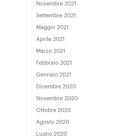
Novembre 2021
Settembre 2021
Maggio 2021
Aprile 2021
Marzo 2021
Febbraio 2021
Gennaio 2021
Dicembre 2020
Novembre 2020
Ottobre 2020
Agosto 2020
Luglio 2020