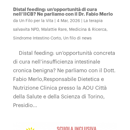
Distal feeding: un’opportunità di cura
nell’IICB? Ne parliamo con il Dr. Fabio Merlo
da
Un Filo per la Vita
|
4 Mar, 2026
|
La terapia
salvavita NPD
,
Malattie Rare
,
Medicina & Ricerca
,
Sindrome Intestino Corto
,
Un filo di news
Distal feeding: un’opportunità concreta
di cura nell’insufficienza intestinale
cronica benigna? Ne parliamo con il Dott.
Fabio Merlo,Responsabile Dietetica e
Nutrizione Clinica presso la AOU Città
della Salute e della Scienza di Torino,
Presidio...