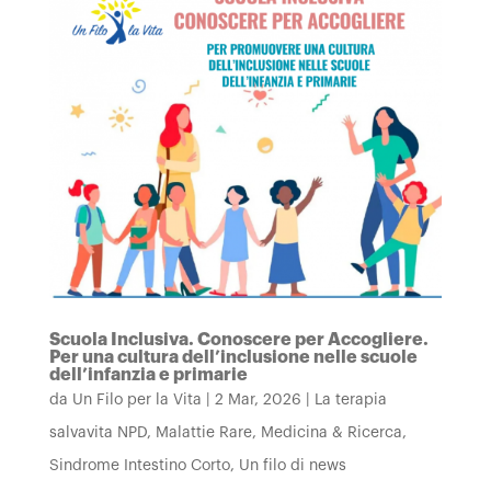
Scuola Inclusiva. Conoscere per Accogliere.
Per una cultura dell’inclusione nelle scuole
dell’infanzia e primarie
da
Un Filo per la Vita
|
2 Mar, 2026
|
La terapia
salvavita NPD
,
Malattie Rare
,
Medicina & Ricerca
,
Sindrome Intestino Corto
,
Un filo di news