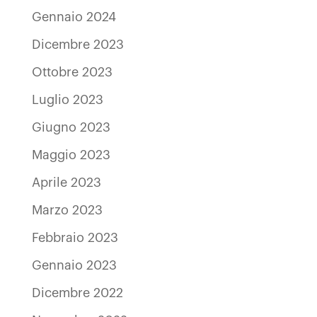
Gennaio 2024
Dicembre 2023
Ottobre 2023
Luglio 2023
Giugno 2023
Maggio 2023
Aprile 2023
Marzo 2023
Febbraio 2023
Gennaio 2023
Dicembre 2022