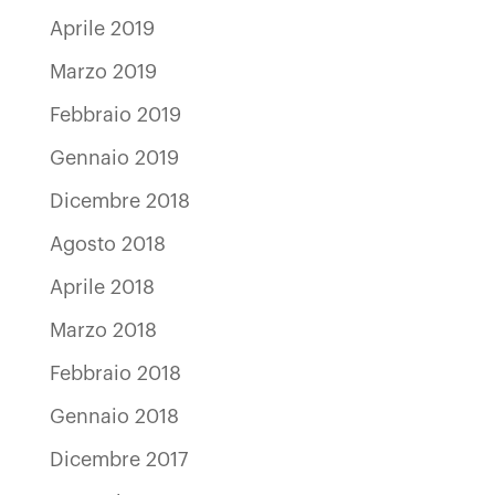
Aprile 2019
Marzo 2019
Febbraio 2019
Gennaio 2019
Dicembre 2018
Agosto 2018
Aprile 2018
Marzo 2018
Febbraio 2018
Gennaio 2018
Dicembre 2017