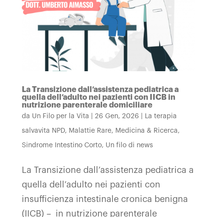
La Transizione dall’assistenza pediatrica a
quella dell’adulto nei pazienti con IICB in
nutrizione parenterale domiciliare
da
Un Filo per la Vita
|
26 Gen, 2026
|
La terapia
salvavita NPD
,
Malattie Rare
,
Medicina & Ricerca
,
Sindrome Intestino Corto
,
Un filo di news
La Transizione dall’assistenza pediatrica a
quella dell’adulto nei pazienti con
insufficienza intestinale cronica benigna
(IICB) – in nutrizione parenterale