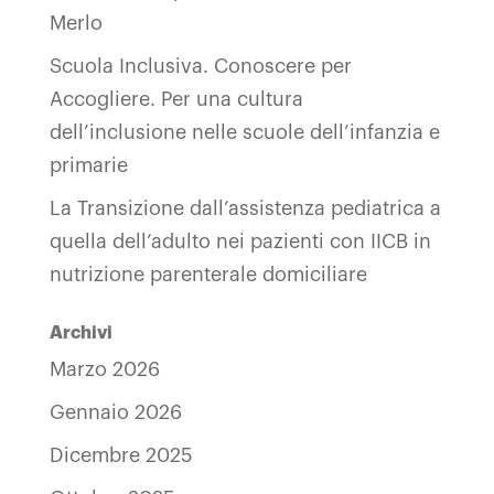
Merlo
Scuola Inclusiva. Conoscere per
Accogliere. Per una cultura
dell’inclusione nelle scuole dell’infanzia e
primarie
La Transizione dall’assistenza pediatrica a
quella dell’adulto nei pazienti con IICB in
nutrizione parenterale domiciliare
Archivi
Marzo 2026
Gennaio 2026
Dicembre 2025