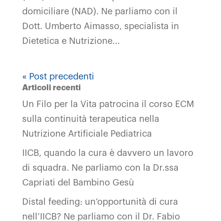
domiciliare (NAD). Ne parliamo con il
Dott. Umberto Aimasso, specialista in
Dietetica e Nutrizione...
« Post precedenti
Articoli recenti
Un Filo per la Vita patrocina il corso ECM
sulla continuità terapeutica nella
Nutrizione Artificiale Pediatrica
IICB, quando la cura è davvero un lavoro
di squadra. Ne parliamo con la Dr.ssa
Capriati del Bambino Gesù
Distal feeding: un’opportunità di cura
nell’IICB? Ne parliamo con il Dr. Fabio