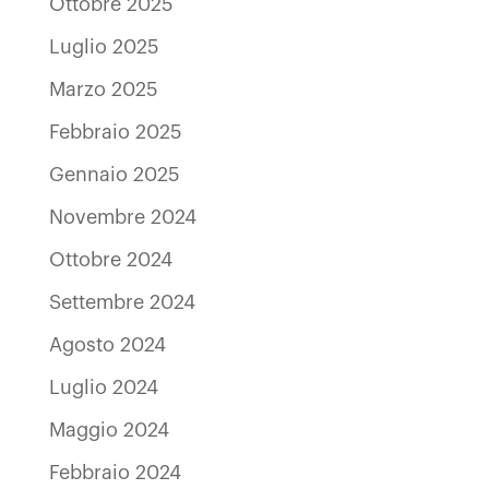
Ottobre 2025
Luglio 2025
Marzo 2025
Febbraio 2025
Gennaio 2025
Novembre 2024
Ottobre 2024
Settembre 2024
Agosto 2024
Luglio 2024
Maggio 2024
Febbraio 2024