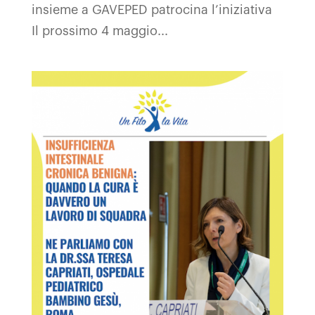
insieme a GAVEPED patrocina l’iniziativa
Il prossimo 4 maggio...