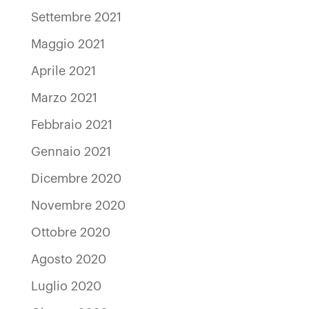
Settembre 2021
Maggio 2021
Aprile 2021
Marzo 2021
Febbraio 2021
Gennaio 2021
Dicembre 2020
Novembre 2020
Ottobre 2020
Agosto 2020
Luglio 2020