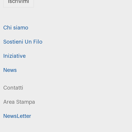
Iscrivimi
Chi siamo
Sostieni Un Filo
Iniziative
News
Contatti
Area Stampa
NewsLetter