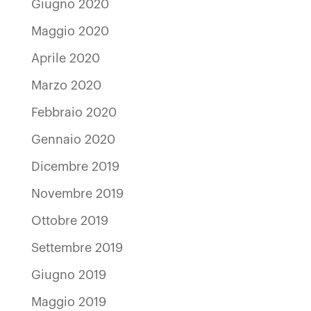
Giugno 2020
Maggio 2020
Aprile 2020
Marzo 2020
Febbraio 2020
Gennaio 2020
Dicembre 2019
Novembre 2019
Ottobre 2019
Settembre 2019
Giugno 2019
Maggio 2019