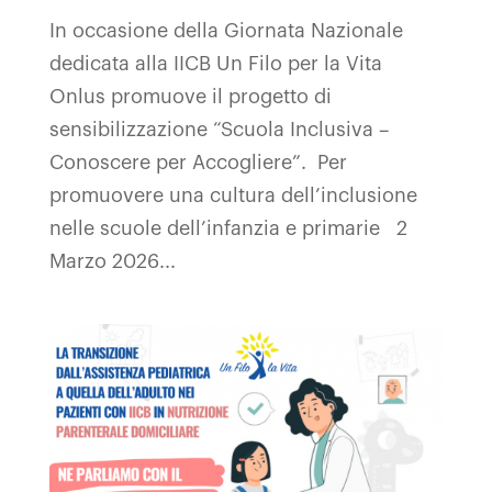
In occasione della Giornata Nazionale
dedicata alla IICB Un Filo per la Vita
Onlus promuove il progetto di
sensibilizzazione “Scuola Inclusiva –
Conoscere per Accogliere”. Per
promuovere una cultura dell’inclusione
nelle scuole dell’infanzia e primarie 2
Marzo 2026...