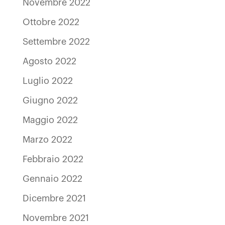
Novembre 2022
Ottobre 2022
Settembre 2022
Agosto 2022
Luglio 2022
Giugno 2022
Maggio 2022
Marzo 2022
Febbraio 2022
Gennaio 2022
Dicembre 2021
Novembre 2021