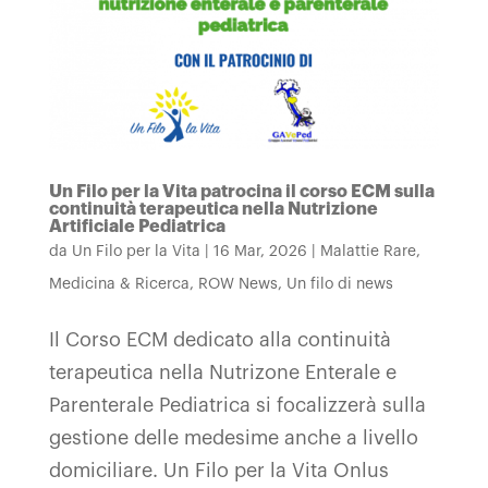
Un Filo per la Vita patrocina il corso ECM sulla
continuità terapeutica nella Nutrizione
Artificiale Pediatrica
da
Un Filo per la Vita
|
16 Mar, 2026
|
Malattie Rare
,
Medicina & Ricerca
,
ROW News
,
Un filo di news
Il Corso ECM dedicato alla continuità
terapeutica nella Nutrizone Enterale e
Parenterale Pediatrica si focalizzerà sulla
gestione delle medesime anche a livello
domiciliare. Un Filo per la Vita Onlus