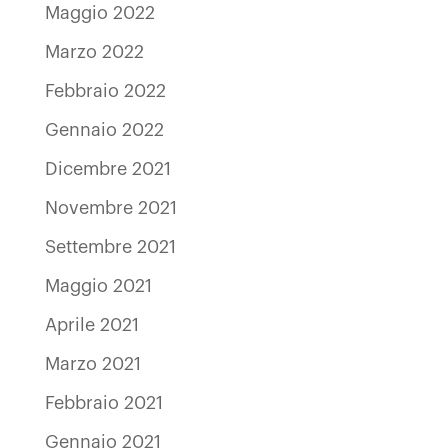
Maggio 2022
Marzo 2022
Febbraio 2022
Gennaio 2022
Dicembre 2021
Novembre 2021
Settembre 2021
Maggio 2021
Aprile 2021
Marzo 2021
Febbraio 2021
Gennaio 2021