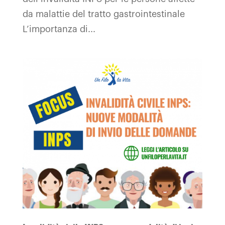
da malattie del tratto gastrointestinale
L’importanza di...