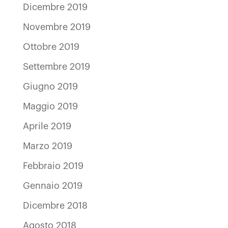
Dicembre 2019
Novembre 2019
Ottobre 2019
Settembre 2019
Giugno 2019
Maggio 2019
Aprile 2019
Marzo 2019
Febbraio 2019
Gennaio 2019
Dicembre 2018
Agosto 2018