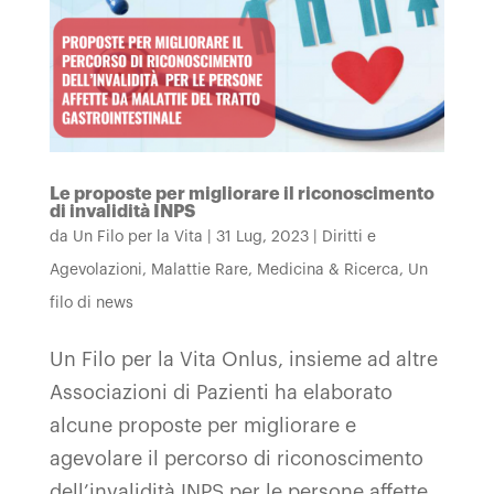
Le proposte per migliorare il riconoscimento
di invalidità INPS
da
Un Filo per la Vita
|
31 Lug, 2023
|
Diritti e
Agevolazioni
,
Malattie Rare
,
Medicina & Ricerca
,
Un
filo di news
Un Filo per la Vita Onlus, insieme ad altre
Associazioni di Pazienti ha elaborato
alcune proposte per migliorare e
agevolare il percorso di riconoscimento
dell’invalidità INPS per le persone affette