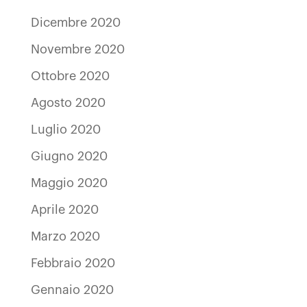
Dicembre 2020
Novembre 2020
Ottobre 2020
Agosto 2020
Luglio 2020
Giugno 2020
Maggio 2020
Aprile 2020
Marzo 2020
Febbraio 2020
Gennaio 2020