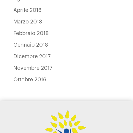
Aprile 2018
Marzo 2018
Febbraio 2018
Gennaio 2018
Dicembre 2017
Novembre 2017
Ottobre 2016