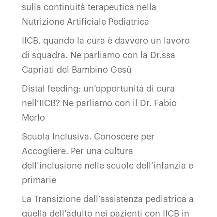
sulla continuità terapeutica nella
Nutrizione Artificiale Pediatrica
IICB, quando la cura è davvero un lavoro
di squadra. Ne parliamo con la Dr.ssa
Capriati del Bambino Gesù
Distal feeding: un’opportunità di cura
nell’IICB? Ne parliamo con il Dr. Fabio
Merlo
Scuola Inclusiva. Conoscere per
Accogliere. Per una cultura
dell’inclusione nelle scuole dell’infanzia e
primarie
La Transizione dall’assistenza pediatrica a
quella dell’adulto nei pazienti con IICB in