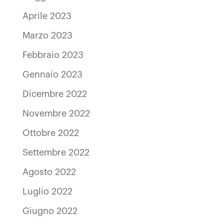
Aprile 2023
Marzo 2023
Febbraio 2023
Gennaio 2023
Dicembre 2022
Novembre 2022
Ottobre 2022
Settembre 2022
Agosto 2022
Luglio 2022
Giugno 2022