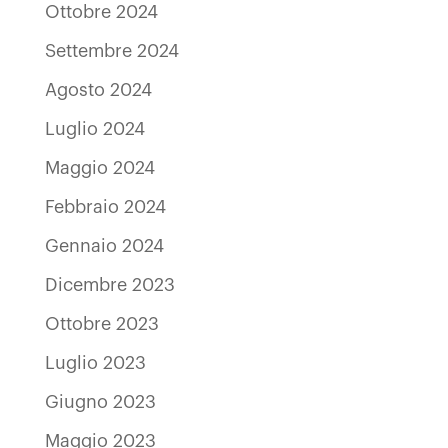
Ottobre 2024
Settembre 2024
Agosto 2024
Luglio 2024
Maggio 2024
Febbraio 2024
Gennaio 2024
Dicembre 2023
Ottobre 2023
Luglio 2023
Giugno 2023
Maggio 2023