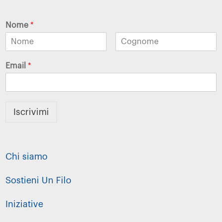
Nome
*
Email
*
Iscrivimi
Chi siamo
Sostieni Un Filo
Iniziative