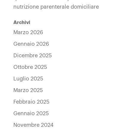
nutrizione parenterale domiciliare
Archivi
Marzo 2026
Gennaio 2026
Dicembre 2025
Ottobre 2025
Luglio 2025
Marzo 2025
Febbraio 2025
Gennaio 2025
Novembre 2024