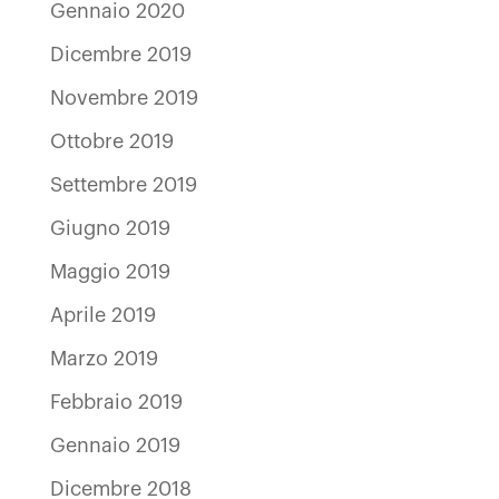
Gennaio 2020
Dicembre 2019
Novembre 2019
Ottobre 2019
Settembre 2019
Giugno 2019
Maggio 2019
Aprile 2019
Marzo 2019
Febbraio 2019
Gennaio 2019
Dicembre 2018