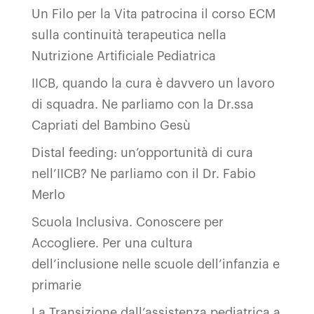
Un Filo per la Vita patrocina il corso ECM
sulla continuità terapeutica nella
Nutrizione Artificiale Pediatrica
IICB, quando la cura è davvero un lavoro
di squadra. Ne parliamo con la Dr.ssa
Capriati del Bambino Gesù
Distal feeding: un’opportunità di cura
nell’IICB? Ne parliamo con il Dr. Fabio
Merlo
Scuola Inclusiva. Conoscere per
Accogliere. Per una cultura
dell’inclusione nelle scuole dell’infanzia e
primarie
La Transizione dall’assistenza pediatrica a