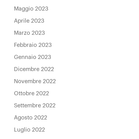
Maggio 2023
Aprile 2023
Marzo 2023
Febbraio 2023
Gennaio 2023
Dicembre 2022
Novembre 2022
Ottobre 2022
Settembre 2022
Agosto 2022
Luglio 2022