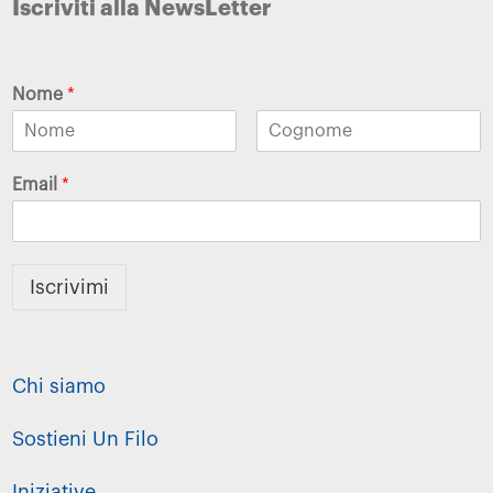
Iscriviti alla NewsLetter
Nome
*
Email
*
Iscrivimi
Chi siamo
Sostieni Un Filo
Iniziative