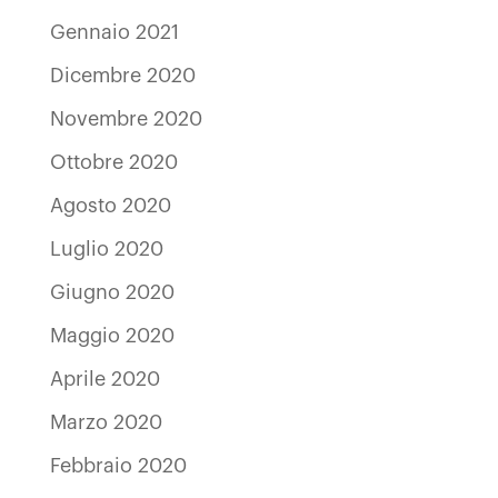
Gennaio 2021
Dicembre 2020
Novembre 2020
Ottobre 2020
Agosto 2020
Luglio 2020
Giugno 2020
Maggio 2020
Aprile 2020
Marzo 2020
Febbraio 2020