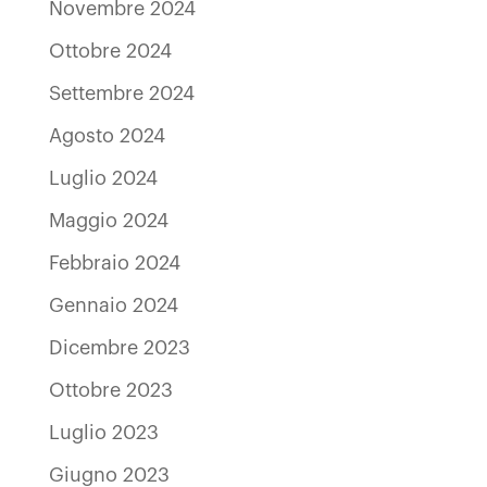
Novembre 2024
Ottobre 2024
Settembre 2024
Agosto 2024
Luglio 2024
Maggio 2024
Febbraio 2024
Gennaio 2024
Dicembre 2023
Ottobre 2023
Luglio 2023
Giugno 2023