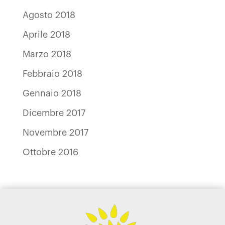
Agosto 2018
Aprile 2018
Marzo 2018
Febbraio 2018
Gennaio 2018
Dicembre 2017
Novembre 2017
Ottobre 2016