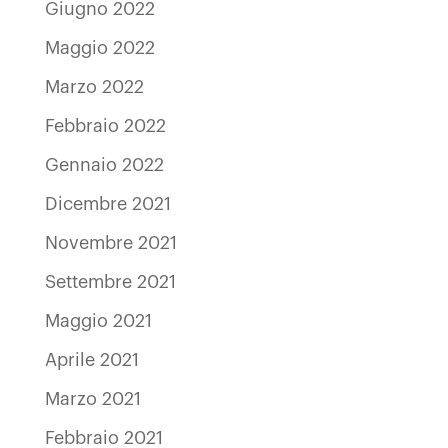
Giugno 2022
Maggio 2022
Marzo 2022
Febbraio 2022
Gennaio 2022
Dicembre 2021
Novembre 2021
Settembre 2021
Maggio 2021
Aprile 2021
Marzo 2021
Febbraio 2021