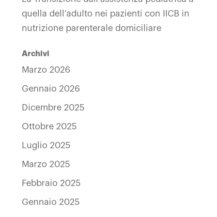
quella dell’adulto nei pazienti con IICB in
nutrizione parenterale domiciliare
Archivi
Marzo 2026
Gennaio 2026
Dicembre 2025
Ottobre 2025
Luglio 2025
Marzo 2025
Febbraio 2025
Gennaio 2025