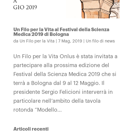
Un Filo per la Vita al Festival della Scienza
Medica 2019 di Bologna
da
Un Filo per la Vita
|
7 Mag, 2019
|
Un filo di news
Un Filo per la Vita Onlus è stata invitata a
partecipare alla prossima edizione del
Festival della Scienza Medica 2019 che si
terrà a Bologna dal 9 al 12 Maggio. Il
presidente Sergio Felicioni interverrà in
particolare nell’ambito della tavola
rotonda “Modello...
Articoli recenti