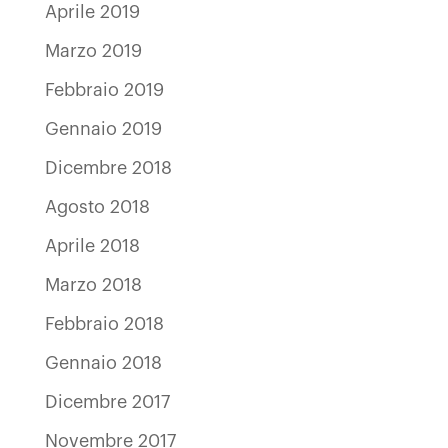
Aprile 2019
Marzo 2019
Febbraio 2019
Gennaio 2019
Dicembre 2018
Agosto 2018
Aprile 2018
Marzo 2018
Febbraio 2018
Gennaio 2018
Dicembre 2017
Novembre 2017