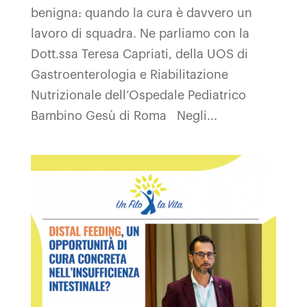
benigna: quando la cura è davvero un
lavoro di squadra. Ne parliamo con la
Dott.ssa Teresa Capriati, della UOS di
Gastroenterologia e Riabilitazione
Nutrizionale dell’Ospedale Pediatrico
Bambino Gesù di Roma Negli...