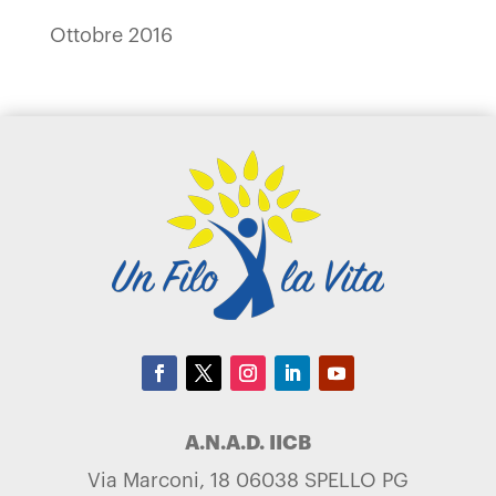
Ottobre 2016
A.N.A.D. IICB
Via Marconi, 18 06038 SPELLO PG