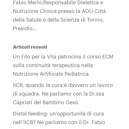
Fabio Merlo,Responsabile Dietetica e
Nutrizione Clinica presso la AOU Città
della Salute e della Scienza di Torino,
Presidio...
Articoli recenti
Un Filo per la Vita patrocina il corso ECM
sulla continuità terapeutica nella
Nutrizione Artificiale Pediatrica
IICB, quando la cura è davvero un lavoro
di squadra. Ne parliamo con la Dr.ssa
Capriati del Bambino Gesù
Distal feeding: un’opportunità di cura
nell’IICB? Ne parliamo con il Dr. Fabio