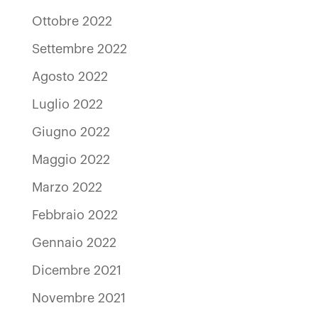
Ottobre 2022
Settembre 2022
Agosto 2022
Luglio 2022
Giugno 2022
Maggio 2022
Marzo 2022
Febbraio 2022
Gennaio 2022
Dicembre 2021
Novembre 2021