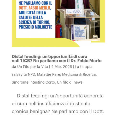
Distal feeding: un’opportunità di cura
nell’IICB? Ne parliamo con il Dr. Fabio Merlo
da
Un Filo per la Vita
|
4 Mar, 2026
|
La terapia
salvavita NPD
,
Malattie Rare
,
Medicina & Ricerca
,
Sindrome Intestino Corto
,
Un filo di news
Distal feeding: un’opportunità concreta
di cura nell’insufficienza intestinale
cronica benigna? Ne parliamo con il Dott.