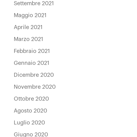
Settembre 2021
Maggio 2021
Aprile 2021
Marzo 2021
Febbraio 2021
Gennaio 2021
Dicembre 2020
Novembre 2020
Ottobre 2020
Agosto 2020
Luglio 2020
Giugno 2020