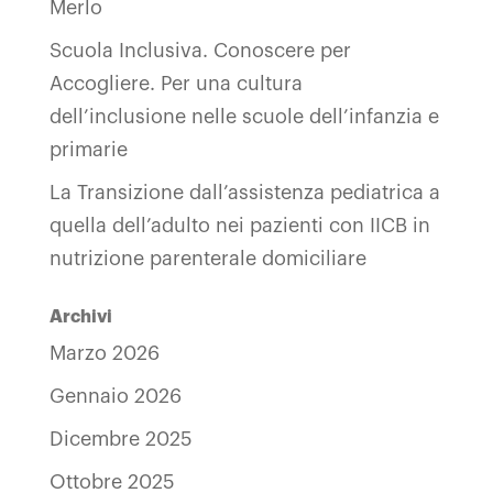
Merlo
Scuola Inclusiva. Conoscere per
Accogliere. Per una cultura
dell’inclusione nelle scuole dell’infanzia e
primarie
La Transizione dall’assistenza pediatrica a
quella dell’adulto nei pazienti con IICB in
nutrizione parenterale domiciliare
Archivi
Marzo 2026
Gennaio 2026
Dicembre 2025
Ottobre 2025