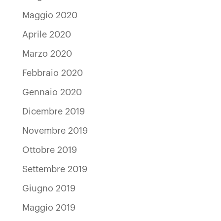
Maggio 2020
Aprile 2020
Marzo 2020
Febbraio 2020
Gennaio 2020
Dicembre 2019
Novembre 2019
Ottobre 2019
Settembre 2019
Giugno 2019
Maggio 2019