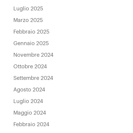
Luglio 2025
Marzo 2025
Febbraio 2025
Gennaio 2025
Novembre 2024
Ottobre 2024
Settembre 2024
Agosto 2024
Luglio 2024
Maggio 2024
Febbraio 2024