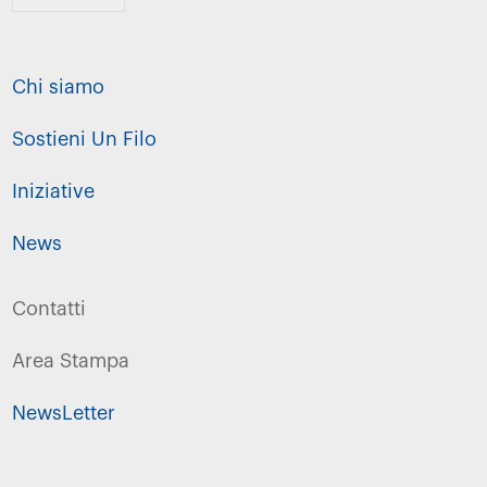
Chi siamo
Sostieni Un Filo
Iniziative
News
Contatti
Area Stampa
NewsLetter