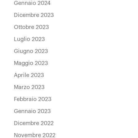
Gennaio 2024
Dicembre 2023
Ottobre 2023
Luglio 2023
Giugno 2023
Maggio 2023
Aprile 2023
Marzo 2023
Febbraio 2023
Gennaio 2023
Dicembre 2022
Novembre 2022