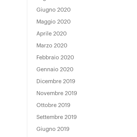
Giugno 2020
Maggio 2020
Aprile 2020
Marzo 2020
Febbraio 2020
Gennaio 2020
Dicembre 2019
Novembre 2019
Ottobre 2019
Settembre 2019
Giugno 2019