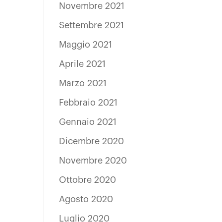
Novembre 2021
Settembre 2021
Maggio 2021
Aprile 2021
Marzo 2021
Febbraio 2021
Gennaio 2021
Dicembre 2020
Novembre 2020
Ottobre 2020
Agosto 2020
Luglio 2020