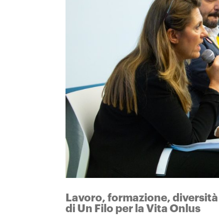
Lavoro, formazione, diversità 
di Un Filo per la Vita Onlus