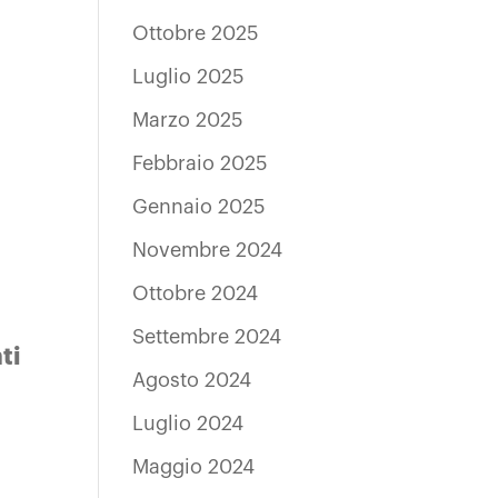
Ottobre 2025
Luglio 2025
Marzo 2025
Febbraio 2025
Gennaio 2025
Novembre 2024
Ottobre 2024
Settembre 2024
ti
Agosto 2024
Luglio 2024
Maggio 2024