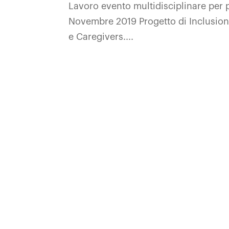
Lavoro evento multidisciplinare per 
Novembre 2019 Progetto di Inclusione 
e Caregivers....