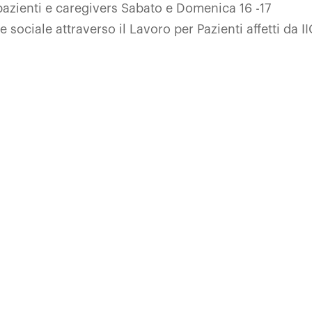
pazienti e caregivers Sabato e Domenica 16 -17
sociale attraverso il Lavoro per Pazienti affetti da I