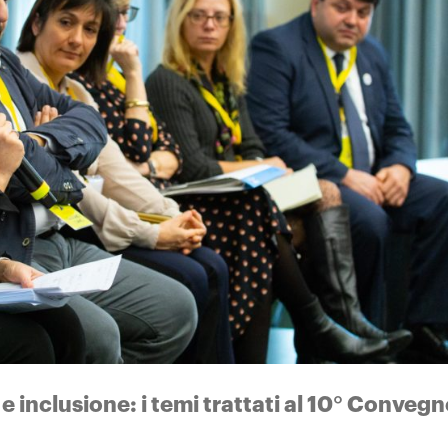
e inclusione: i temi trattati al 10° Conveg