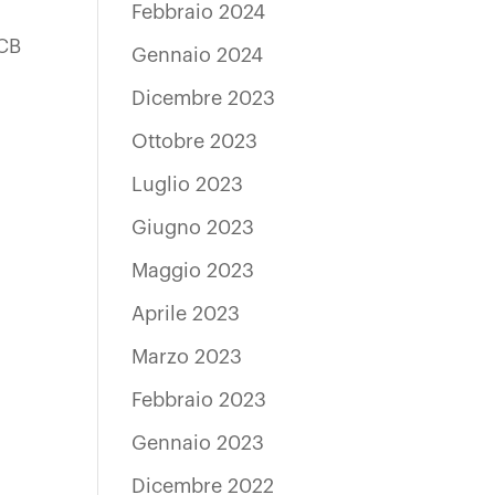
Febbraio 2024
ICB
Gennaio 2024
Dicembre 2023
Ottobre 2023
Luglio 2023
Giugno 2023
Maggio 2023
Aprile 2023
Marzo 2023
Febbraio 2023
Gennaio 2023
Dicembre 2022