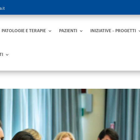
.it
PATOLOGIE E TERAPIE
PAZIENTI
INIZIATIVE – PROGETTI
TI