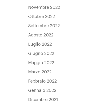
Novembre 2022
Ottobre 2022
Settembre 2022
Agosto 2022
Luglio 2022
Giugno 2022
Maggio 2022
Marzo 2022
Febbraio 2022
Gennaio 2022
Dicembre 2021