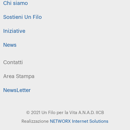
Chi siamo
Sostieni Un Filo
Iniziative
News
Contatti
Area Stampa
NewsLetter
© 2021 Un Filo per la Vita A.N.A.D. IICB
Realizzazione
NETWORX Internet Solutions