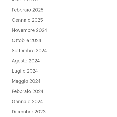
Febbraio 2025
Gennaio 2025
Novembre 2024
Ottobre 2024
Settembre 2024
Agosto 2024
Luglio 2024
Maggio 2024
Febbraio 2024
Gennaio 2024
Dicembre 2023