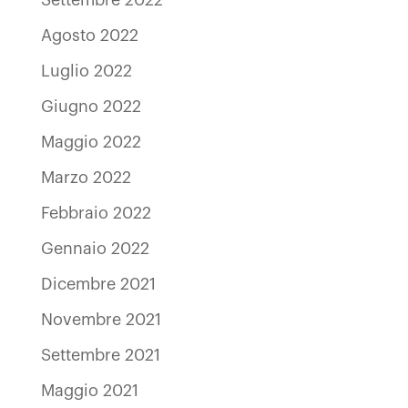
Agosto 2022
Luglio 2022
Giugno 2022
Maggio 2022
Marzo 2022
Febbraio 2022
Gennaio 2022
Dicembre 2021
Novembre 2021
Settembre 2021
Maggio 2021