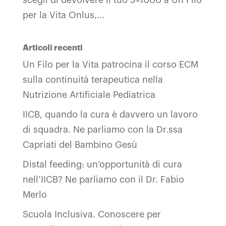
per la Vita Onlus,...
Articoli recenti
Un Filo per la Vita patrocina il corso ECM
sulla continuità terapeutica nella
Nutrizione Artificiale Pediatrica
IICB, quando la cura è davvero un lavoro
di squadra. Ne parliamo con la Dr.ssa
Capriati del Bambino Gesù
Distal feeding: un’opportunità di cura
nell’IICB? Ne parliamo con il Dr. Fabio
Merlo
Scuola Inclusiva. Conoscere per