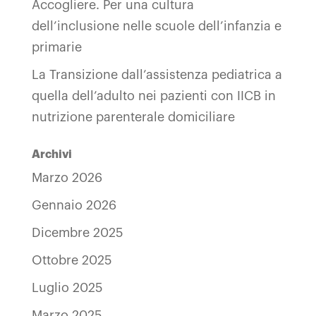
Accogliere. Per una cultura
dell’inclusione nelle scuole dell’infanzia e
primarie
La Transizione dall’assistenza pediatrica a
quella dell’adulto nei pazienti con IICB in
nutrizione parenterale domiciliare
Archivi
Marzo 2026
Gennaio 2026
Dicembre 2025
Ottobre 2025
Luglio 2025
Marzo 2025