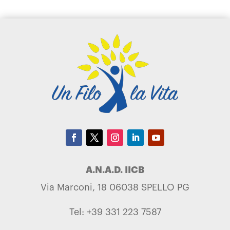
A.N.A.D. IICB
Via Marconi, 18 06038 SPELLO PG
Tel: +39 331 223 7587