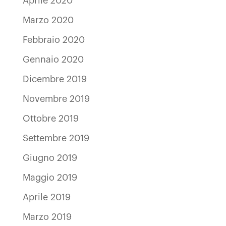
Aprile 2020
Marzo 2020
Febbraio 2020
Gennaio 2020
Dicembre 2019
Novembre 2019
Ottobre 2019
Settembre 2019
Giugno 2019
Maggio 2019
Aprile 2019
Marzo 2019