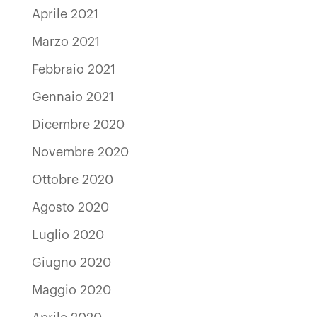
Aprile 2021
Marzo 2021
Febbraio 2021
Gennaio 2021
Dicembre 2020
Novembre 2020
Ottobre 2020
Agosto 2020
Luglio 2020
Giugno 2020
Maggio 2020