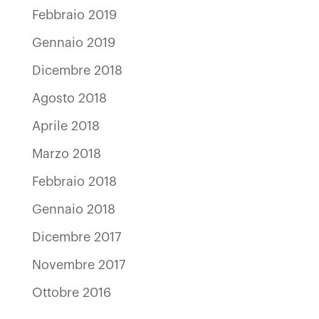
Febbraio 2019
Gennaio 2019
Dicembre 2018
Agosto 2018
Aprile 2018
Marzo 2018
Febbraio 2018
Gennaio 2018
Dicembre 2017
Novembre 2017
Ottobre 2016