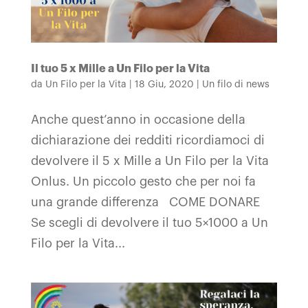
Il tuo 5 x Mille a Un Filo per la Vita
da
Un Filo per la Vita
|
18 Giu, 2020
|
Un filo di news
Anche quest’anno in occasione della
dichiarazione dei redditi ricordiamoci di
devolvere il 5 x Mille a Un Filo per la Vita
Onlus. Un piccolo gesto che per noi fa
una grande differenza COME DONARE
Se scegli di devolvere il tuo 5×1000 a Un
Filo per la Vita...