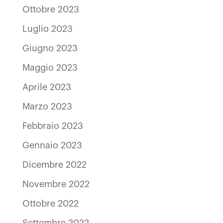
Ottobre 2023
Luglio 2023
Giugno 2023
Maggio 2023
Aprile 2023
Marzo 2023
Febbraio 2023
Gennaio 2023
Dicembre 2022
Novembre 2022
Ottobre 2022
Settembre 2022