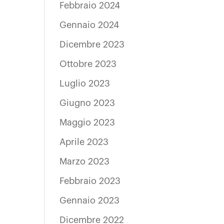
Febbraio 2024
Gennaio 2024
Dicembre 2023
Ottobre 2023
Luglio 2023
Giugno 2023
Maggio 2023
Aprile 2023
Marzo 2023
Febbraio 2023
Gennaio 2023
Dicembre 2022