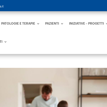
.it
PATOLOGIE E TERAPIE
PAZIENTI
INIZIATIVE – PROGETTI
TI