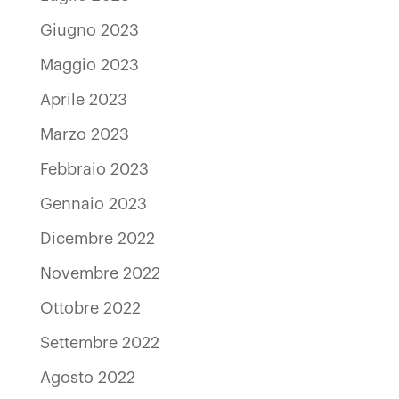
Giugno 2023
Maggio 2023
Aprile 2023
Marzo 2023
Febbraio 2023
Gennaio 2023
Dicembre 2022
Novembre 2022
Ottobre 2022
Settembre 2022
Agosto 2022