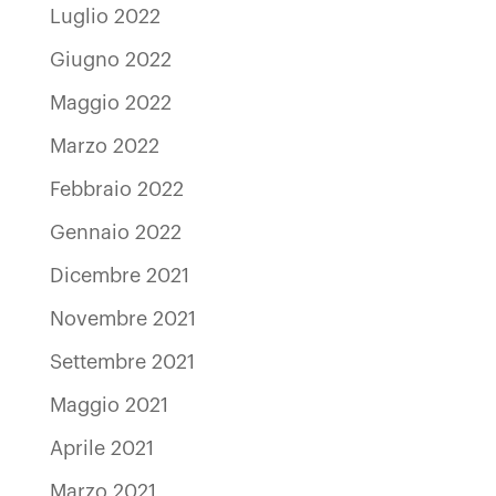
Luglio 2022
Giugno 2022
Maggio 2022
Marzo 2022
Febbraio 2022
Gennaio 2022
Dicembre 2021
Novembre 2021
Settembre 2021
Maggio 2021
Aprile 2021
Marzo 2021