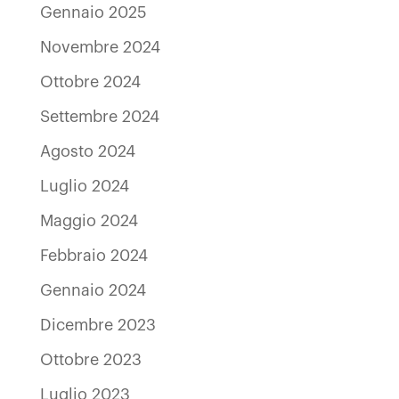
Gennaio 2025
Novembre 2024
Ottobre 2024
Settembre 2024
Agosto 2024
Luglio 2024
Maggio 2024
Febbraio 2024
Gennaio 2024
Dicembre 2023
Ottobre 2023
Luglio 2023