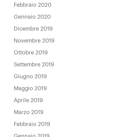
Febbraio 2020
Gennaio 2020
Dicembre 2019
Novembre 2019
Ottobre 2019
Settembre 2019
Giugno 2019
Maggio 2019
Aprile 2019
Marzo 2019
Febbraio 2019
Gennaio 2019