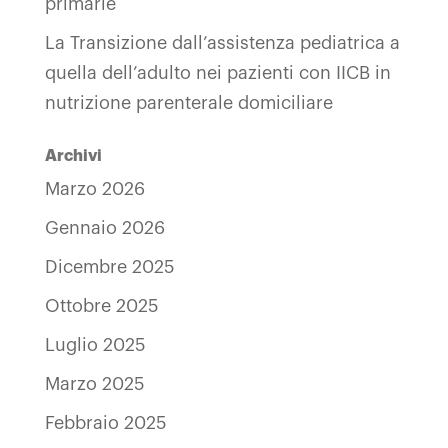
primarie
La Transizione dall’assistenza pediatrica a
quella dell’adulto nei pazienti con IICB in
nutrizione parenterale domiciliare
Archivi
Marzo 2026
Gennaio 2026
Dicembre 2025
Ottobre 2025
Luglio 2025
Marzo 2025
Febbraio 2025