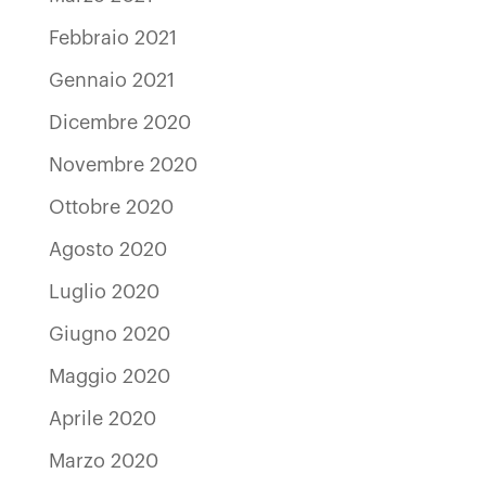
Febbraio 2021
Gennaio 2021
Dicembre 2020
Novembre 2020
Ottobre 2020
Agosto 2020
Luglio 2020
Giugno 2020
Maggio 2020
Aprile 2020
Marzo 2020