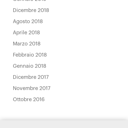
Dicembre 2018
Agosto 2018
Aprile 2018
Marzo 2018
Febbraio 2018
Gennaio 2018
Dicembre 2017
Novembre 2017
Ottobre 2016