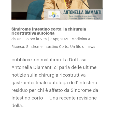
Sindrome Intestino corto: la chirurgia
ricostruttiva autologa
da
Un Filo per la Vita
|
7 Apr, 2021
|
Medicina &
Ricerca
,
Sindrome Intestino Corto
,
Un filo di news
pubblicazionimalatirari La Dott.ssa
Antonella Diamanti ci parla delle ultime
notizie sulla chirurgia ricostruttiva
gastrointestinale autologa dell’intestino
residuo per chi è affetto da Sindrome da
Intestino corto Una recente revisione
della...