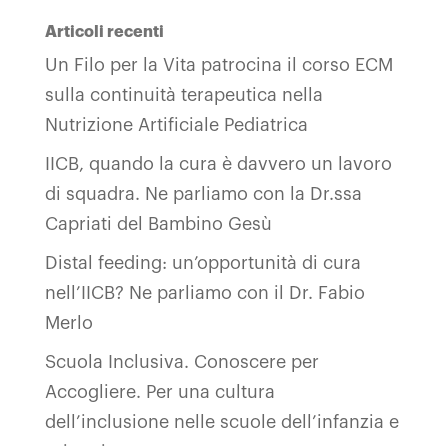
Articoli recenti
Un Filo per la Vita patrocina il corso ECM
sulla continuità terapeutica nella
Nutrizione Artificiale Pediatrica
IICB, quando la cura è davvero un lavoro
di squadra. Ne parliamo con la Dr.ssa
Capriati del Bambino Gesù
Distal feeding: un’opportunità di cura
nell’IICB? Ne parliamo con il Dr. Fabio
Merlo
Scuola Inclusiva. Conoscere per
Accogliere. Per una cultura
dell’inclusione nelle scuole dell’infanzia e