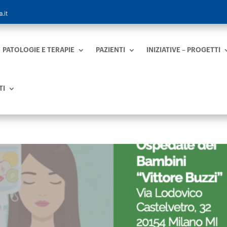
.it
PATOLOGIE E TERAPIE
PAZIENTI
INIZIATIVE – PROGETTI
TI