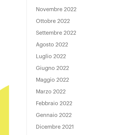
Novembre 2022
Ottobre 2022
Settembre 2022
Agosto 2022
Luglio 2022
Giugno 2022
Maggio 2022
Marzo 2022
Febbraio 2022
Gennaio 2022
Dicembre 2021