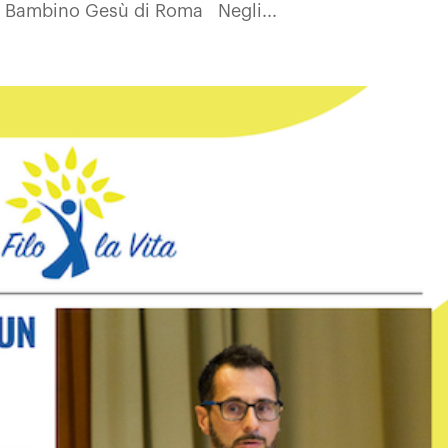
co Bambino Gesù di Roma Negli...