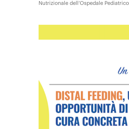
Nutrizionale dell’Ospedale Pediatri