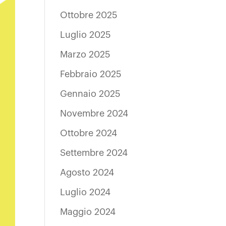
Ottobre 2025
Luglio 2025
Marzo 2025
Febbraio 2025
Gennaio 2025
Novembre 2024
Ottobre 2024
Settembre 2024
Agosto 2024
Luglio 2024
Maggio 2024