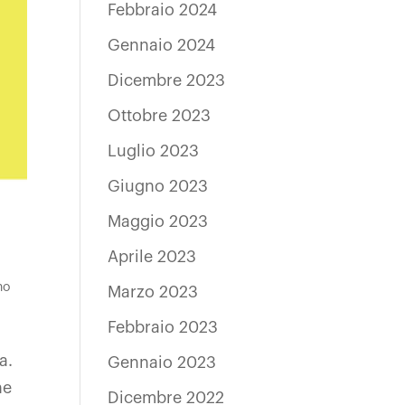
Febbraio 2024
Gennaio 2024
Dicembre 2023
Ottobre 2023
Luglio 2023
Giugno 2023
Maggio 2023
Aprile 2023
no
Marzo 2023
Febbraio 2023
a.
Gennaio 2023
ne
Dicembre 2022