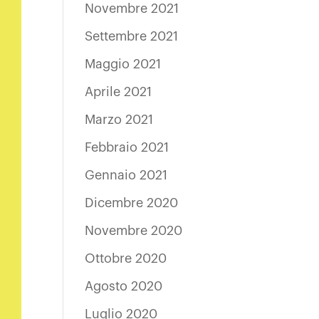
Novembre 2021
Settembre 2021
Maggio 2021
Aprile 2021
Marzo 2021
Febbraio 2021
Gennaio 2021
Dicembre 2020
Novembre 2020
Ottobre 2020
Agosto 2020
Luglio 2020