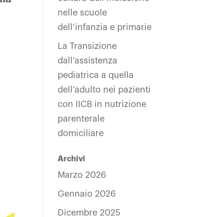
nelle scuole
dell’infanzia e primarie
La Transizione
dall’assistenza
pediatrica a quella
dell’adulto nei pazienti
con IICB in nutrizione
parenterale
domiciliare
Archivi
Marzo 2026
Gennaio 2026
Dicembre 2025