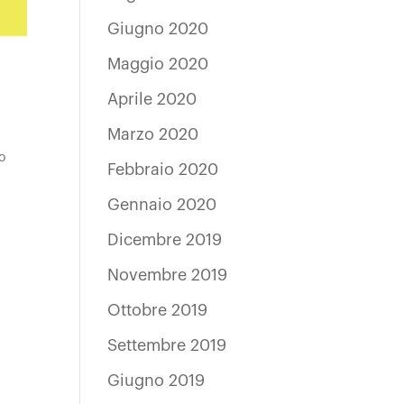
Giugno 2020
Maggio 2020
Aprile 2020
Marzo 2020
o
Febbraio 2020
Gennaio 2020
Dicembre 2019
Novembre 2019
Ottobre 2019
Settembre 2019
Giugno 2019