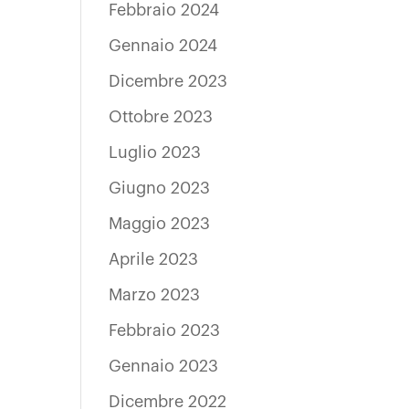
Febbraio 2024
Gennaio 2024
Dicembre 2023
Ottobre 2023
Luglio 2023
Giugno 2023
Maggio 2023
Aprile 2023
Marzo 2023
Febbraio 2023
Gennaio 2023
Dicembre 2022