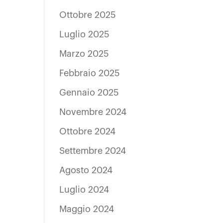
Ottobre 2025
Luglio 2025
Marzo 2025
Febbraio 2025
Gennaio 2025
Novembre 2024
Ottobre 2024
Settembre 2024
Agosto 2024
Luglio 2024
Maggio 2024