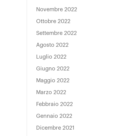
Novembre 2022
Ottobre 2022
Settembre 2022
Agosto 2022
Luglio 2022
Giugno 2022
Maggio 2022
Marzo 2022
Febbraio 2022
Gennaio 2022
Dicembre 2021