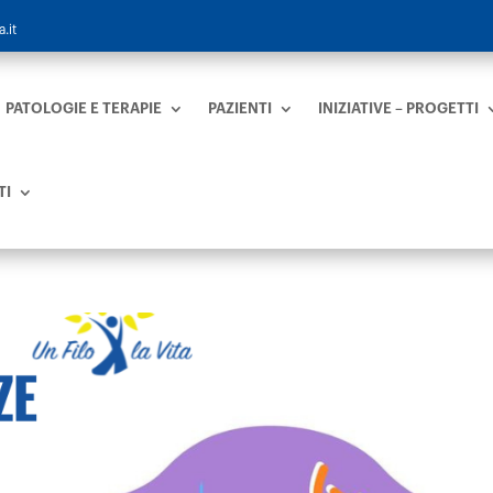
.it
PATOLOGIE E TERAPIE
PAZIENTI
INIZIATIVE – PROGETTI
TI