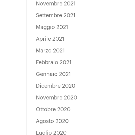
Novembre 2021
Settembre 2021
Maggio 2021
Aprile 2021
Marzo 2021
Febbraio 2021
Gennaio 2021
Dicembre 2020
Novembre 2020
Ottobre 2020
Agosto 2020
Luglio 2020