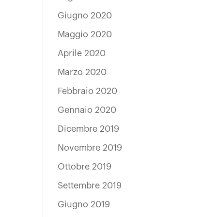
Giugno 2020
Maggio 2020
Aprile 2020
Marzo 2020
Febbraio 2020
Gennaio 2020
Dicembre 2019
Novembre 2019
Ottobre 2019
Settembre 2019
Giugno 2019