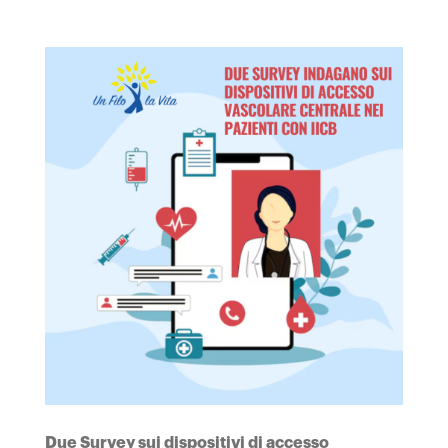
Due Survey sui dispositivi di accesso