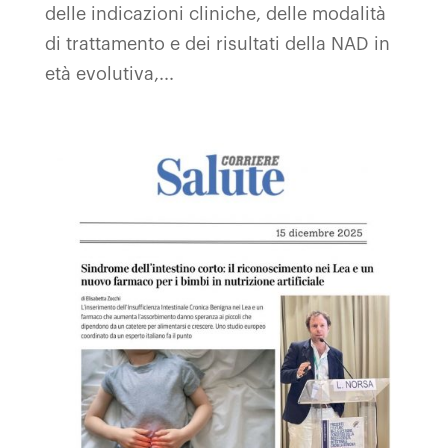
delle indicazioni cliniche, delle modalità
di trattamento e dei risultati della NAD in
età evolutiva,...