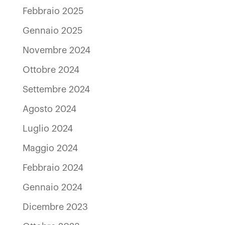
Febbraio 2025
Gennaio 2025
Novembre 2024
Ottobre 2024
Settembre 2024
Agosto 2024
Luglio 2024
Maggio 2024
Febbraio 2024
Gennaio 2024
Dicembre 2023