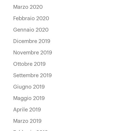
Marzo 2020
Febbraio 2020
Gennaio 2020
Dicembre 2019
Novembre 2019
Ottobre 2019
Settembre 2019
Giugno 2019
Maggio 2019
Aprile 2019
Marzo 2019