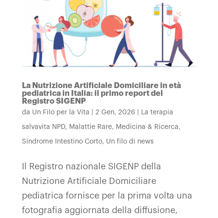
La Nutrizione Artificiale Domiciliare in età
pediatrica in Italia: il primo report del
Registro SIGENP
da
Un Filo per la Vita
|
2 Gen, 2026
|
La terapia
salvavita NPD
,
Malattie Rare
,
Medicina & Ricerca
,
Sindrome Intestino Corto
,
Un filo di news
Il Registro nazionale SIGENP della
Nutrizione Artificiale Domiciliare
pediatrica fornisce per la prima volta una
fotografia aggiornata della diffusione,