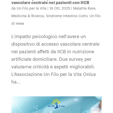
vascolare centrale nei pazienti con IICB
da
Un Filo per la Vita
|
16 Ott, 2025
|
Malattie Rare
,
Medicina & Ricerca
,
Sindrome Intestino Corto
,
Un filo
di news
L’impatto psicologico nell’avere un
dispositivo di accesso vascolare centrale
nei pazienti affetti da IICB in nutrizione
artificiale domiciliare. Due survey per
valutarne criticità e aspetti migliorabili.
L’Associazione Un Filo per la Vita Onlus
ha...