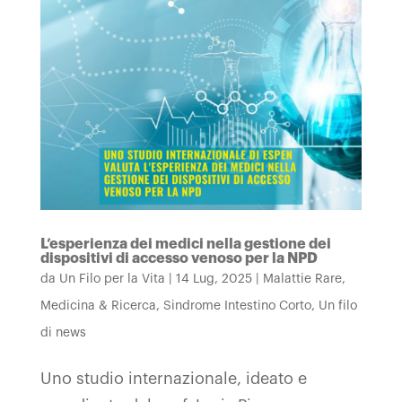
L’esperienza dei medici nella gestione dei
dispositivi di accesso venoso per la NPD
da
Un Filo per la Vita
|
14 Lug, 2025
|
Malattie Rare
,
Medicina & Ricerca
,
Sindrome Intestino Corto
,
Un filo
di news
Uno studio internazionale, ideato e