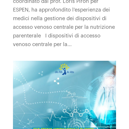
coordinato dal prof. Loris Piron per
ESPEN, ha approfondito l’esperienza dei
medici nella gestione dei dispositivi di
accesso venoso centrale per la nutrizione
parenterale I dispositivi di accesso
venoso centrale per la...