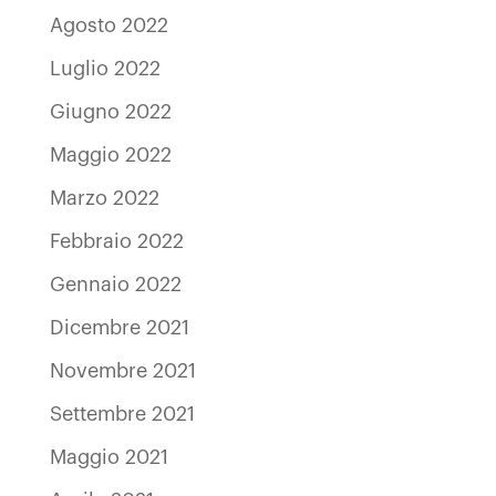
Agosto 2022
Luglio 2022
Giugno 2022
Maggio 2022
Marzo 2022
Febbraio 2022
Gennaio 2022
Dicembre 2021
Novembre 2021
Settembre 2021
Maggio 2021