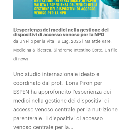
L’esperienza dei medici nella gestione dei
dispositivi di accesso venoso per la NPD
da
Un Filo per la Vita
|
9 Lug, 2025
|
Malattie Rare
,
Medicina & Ricerca
,
Sindrome Intestino Corto
,
Un filo
di news
Uno studio internazionale ideato e
coordinato dal prof. Loris Piron per
ESPEN ha approfondito l’esperienza dei
medici nella gestione dei dispositivi di
accesso venoso centrale per la nutrizione
parenterale I dispositivi di accesso
venoso centrale per la...