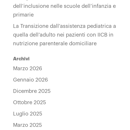
dell’inclusione nelle scuole dell’infanzia e
primarie
La Transizione dall’assistenza pediatrica a
quella dell’adulto nei pazienti con IICB in
nutrizione parenterale domiciliare
Archivi
Marzo 2026
Gennaio 2026
Dicembre 2025
Ottobre 2025
Luglio 2025
Marzo 2025