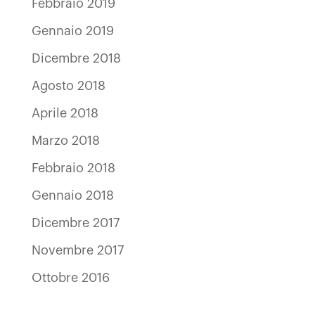
Febbraio 2019
Gennaio 2019
Dicembre 2018
Agosto 2018
Aprile 2018
Marzo 2018
Febbraio 2018
Gennaio 2018
Dicembre 2017
Novembre 2017
Ottobre 2016