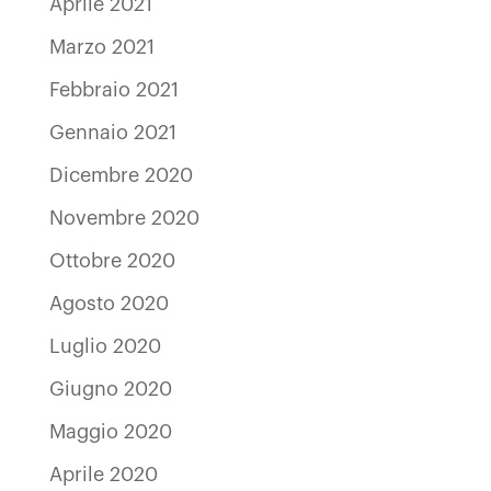
Aprile 2021
Marzo 2021
Febbraio 2021
Gennaio 2021
Dicembre 2020
Novembre 2020
Ottobre 2020
Agosto 2020
Luglio 2020
Giugno 2020
Maggio 2020
Aprile 2020