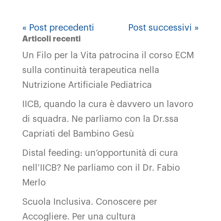
« Post precedenti
Post successivi »
Articoli recenti
Un Filo per la Vita patrocina il corso ECM
sulla continuità terapeutica nella
Nutrizione Artificiale Pediatrica
IICB, quando la cura è davvero un lavoro
di squadra. Ne parliamo con la Dr.ssa
Capriati del Bambino Gesù
Distal feeding: un’opportunità di cura
nell’IICB? Ne parliamo con il Dr. Fabio
Merlo
Scuola Inclusiva. Conoscere per
Accogliere. Per una cultura