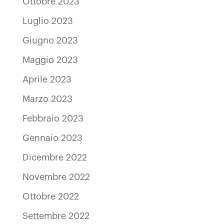
Ottobre 2023
Luglio 2023
Giugno 2023
Maggio 2023
Aprile 2023
Marzo 2023
Febbraio 2023
Gennaio 2023
Dicembre 2022
Novembre 2022
Ottobre 2022
Settembre 2022