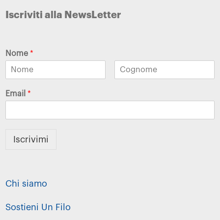
Iscriviti alla NewsLetter
Nome
*
Email
*
Iscrivimi
Chi siamo
Sostieni Un Filo