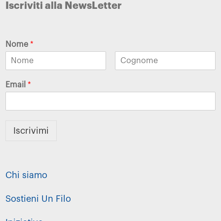
Iscriviti alla NewsLetter
Nome
*
Email
*
Iscrivimi
Chi siamo
Sostieni Un Filo